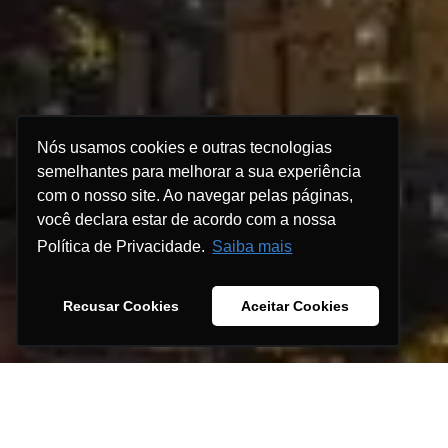
Nós usamos cookies e outras tecnologias
semelhantes para melhorar a sua experiência
com o nosso site. Ao navegar pelas páginas,
você declara estar de acordo com a nossa
Política de Privacidade.
Saiba mais
Recusar Cookies
Aceitar Cookies