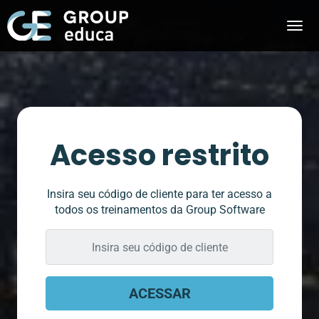
Acesso restrito
Insira seu código de cliente para ter acesso a
todos os treinamentos da Group Software
Insira
seu
código
do
ACESSAR
Cliente