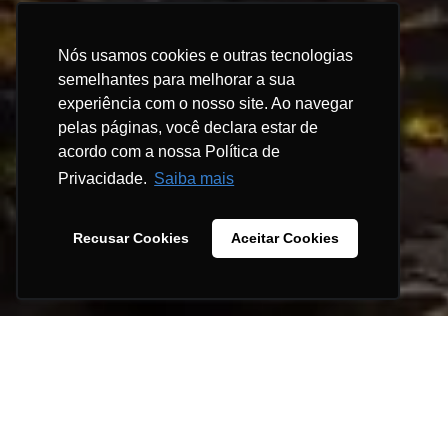
Nós usamos cookies e outras tecnologias
semelhantes para melhorar a sua
experiência com o nosso site. Ao navegar
pelas páginas, você declara estar de
acordo com a nossa Política de
Privacidade.
Saiba mais
Recusar Cookies
Aceitar Cookies