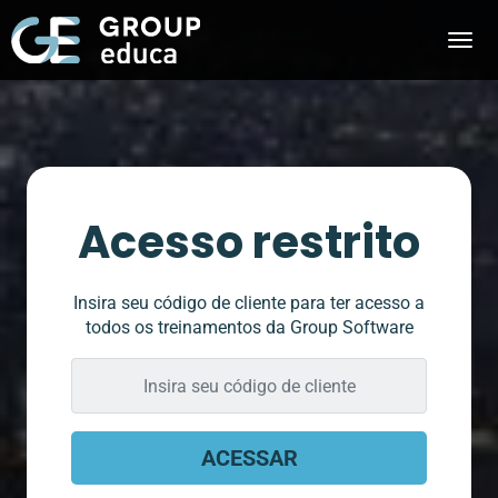
Acesso restrito
Insira seu código de cliente para ter acesso a
todos os treinamentos da Group Software
Insira
seu
código
do
ACESSAR
Cliente