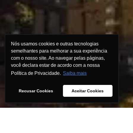
Nós usamos cookies e outras tecnologias
semelhantes para melhorar a sua experiência
com o nosso site. Ao navegar pelas páginas,
você declara estar de acordo com a nossa
Política de Privacidade.
Saiba mais
Recusar Cookies
Aceitar Cookies