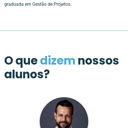
graduada em Gestão de Projetos.
O que
dizem
nossos
alunos?