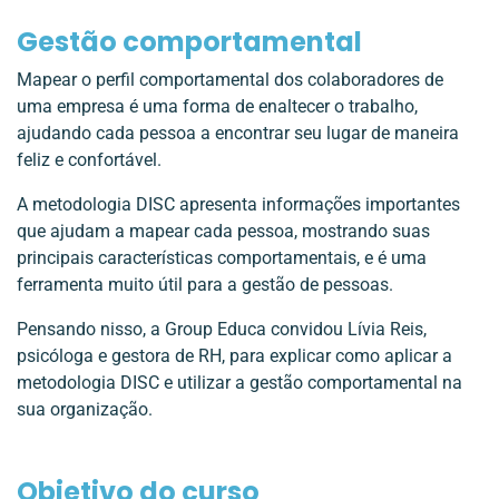
Gestão comportamental
Mapear o perfil comportamental dos colaboradores de
uma empresa é uma forma de enaltecer o trabalho,
ajudando cada pessoa a encontrar seu lugar de maneira
feliz e confortável.
A metodologia DISC apresenta informações importantes
que ajudam a mapear cada pessoa, mostrando suas
principais características comportamentais, e é uma
ferramenta muito útil para a gestão de pessoas.
Pensando nisso, a Group Educa convidou Lívia Reis,
psicóloga e gestora de RH, para explicar como aplicar a
metodologia DISC e utilizar a gestão comportamental na
sua organização.
Objetivo do curso