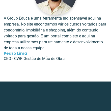
A Group Educa é uma ferramenta indispensável aqui na
empresa. No site encontramos vários cursos voltados para
condomínio, imobiliária e shopping, além do conteúdo
voltado para gestão. É um portal completo e aqui na
empresa utilizamos para treinamento e desenvolvimento
de toda a nossa equipe.
Pedro Lima
CEO - CWR Gestão de Mão de Obra