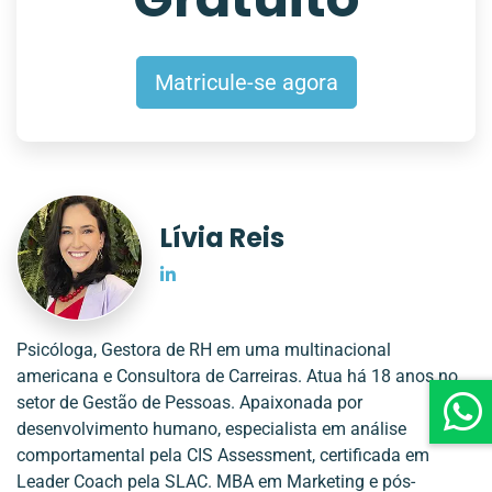
Matricule-se agora
Lívia Reis
Psicóloga, Gestora de RH em uma multinacional
americana e Consultora de Carreiras. Atua há 18 anos no
setor de Gestão de Pessoas. Apaixonada por
desenvolvimento humano, especialista em análise
comportamental pela CIS Assessment, certificada em
Leader Coach pela SLAC. MBA em Marketing e pós-