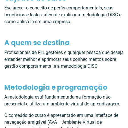
Esclarecer o conceito de perfis comportamentais, seus
benefícios e testes, além de explicar a metodologia DISC e
como aplicá-la em uma empresa.
A quem se destina
Profissionais de RH, gestores e qualquer pessoa que deseja
entender melhor e aprimorar seus conhecimentos sobre
gestão comportamental e a metodologia DISC.
Metodologia e programação
A metodologia está fundamentada na formação não
presencial e utiliza um ambiente virtual de aprendizagem.
O conteúdo do curso é apresentado em uma interface de
navegação amigável (AVA – Ambiente Virtual de