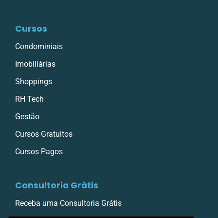
Cursos
Condominiais
Imobiliárias
Shoppings
RH Tech
Gestão
Cursos Gratuitos
Cursos Pagos
Consultoria Grátis
Receba uma Consultoria Grátis