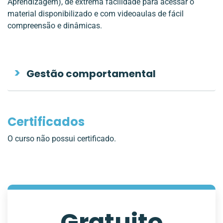
Aprendizagem), de extrema facilidade para acessar o
material disponibilizado e com videoaulas de fácil
compreensão e dinâmicas.
Gestão comportamental
Certificados
O curso não possui certificado.
Gratuito