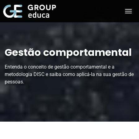
Gestão comportamental
Entenda o conceito de gestão comportamental e a
metodologia DISC e saiba como aplicá-la na sua gestão de
pessoas.