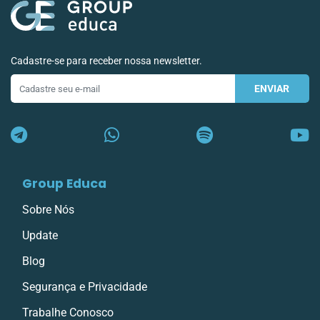
Cadastre-se para receber nossa newsletter.
ENVIAR
E-
mail
Group Educa
Sobre Nós
Update
Blog
Segurança e Privacidade
Trabalhe Conosco