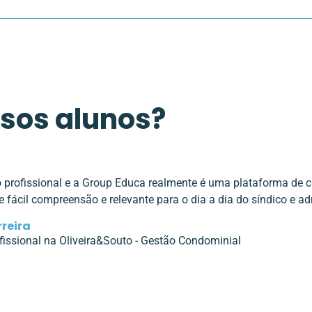
sos alunos?
o profissional e a Group Educa realmente é uma plataforma de 
 fácil compreensão e relevante para o dia a dia do síndico e a
rreira
fissional na Oliveira&Souto - Gestão Condominial