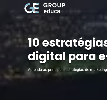
10 estratégia
digital para
Aprenda as principais estratégias de marketing