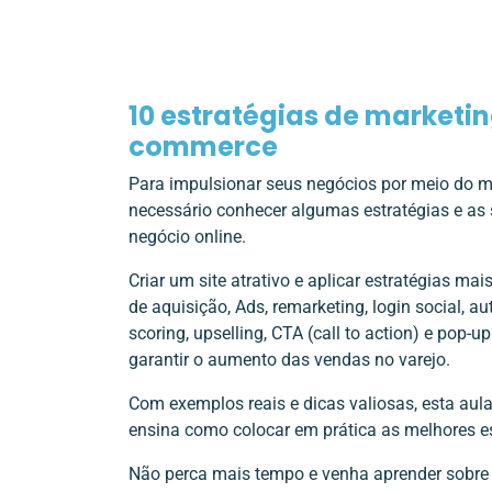
10 estratégias de marketin
commerce
Para impulsionar seus negócios por meio do m
necessário conhecer algumas estratégias e as
negócio online.
Criar um site atrativo e aplicar estratégias ma
de aquisição, Ads, remarketing, login social, a
scoring, upselling, CTA (call to action) e pop-
garantir o aumento das vendas no varejo.
Com exemplos reais e dicas valiosas, esta aula
ensina como colocar em prática as melhores es
Não perca mais tempo e venha aprender sobre e