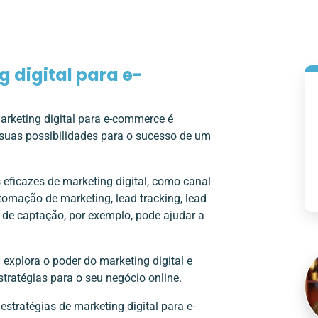
g digital para e-
arketing digital para e-commerce é
 suas possibilidades para o sucesso de um
is eficazes de marketing digital, como canal
utomação de marketing, lead tracking, lead
up de captação, por exemplo, pode ajudar a
 explora o poder do marketing digital e
tratégias para o seu negócio online.
stratégias de marketing digital para e-