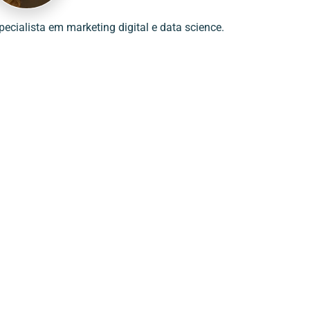
pecialista em marketing digital e data science.