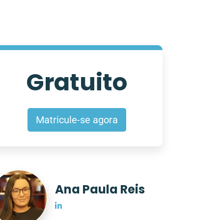
Gratuito
Matricule-se agora
Ana Paula Reis