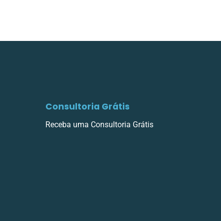
Consultoria Grátis
Receba uma Consultoria Grátis