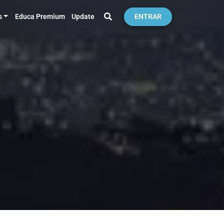
s
Educa Premium
Update
ENTRAR