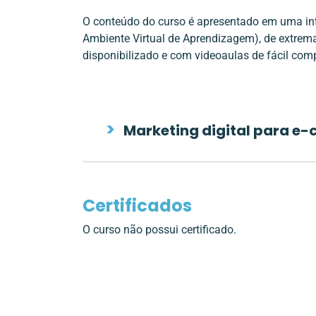
O conteúdo do curso é apresentado em uma in
Ambiente Virtual de Aprendizagem), de extrema
disponibilizado e com videoaulas de fácil co
Marketing digital para 
Certificados
O curso não possui certificado.