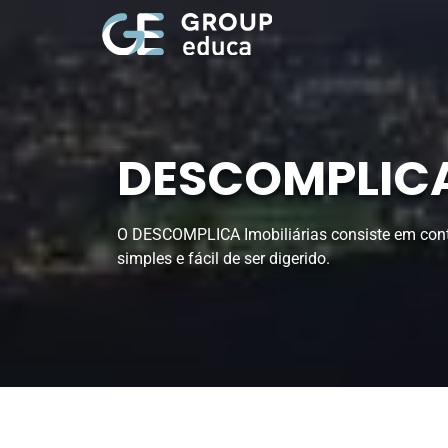
DESCOMPLICA 
O DESCOMPLICA Imobiliárias consiste em conte
simples e fácil de ser digerido.