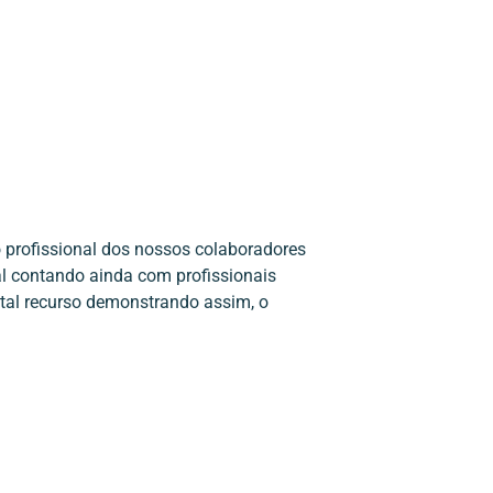
 profissional dos nossos colaboradores
l contando ainda com profissionais
tal recurso demonstrando assim, o