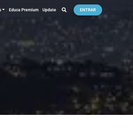
s
Educa Premium
Update
ENTRAR