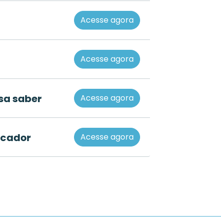
Acesse agora
Acesse agora
sa saber
Acesse agora
ocador
Acesse agora