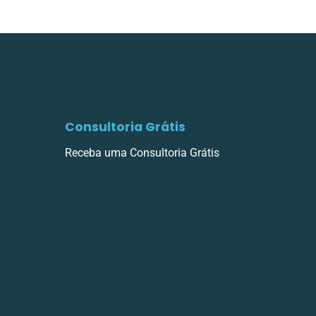
Consultoria Grátis
Receba uma Consultoria Grátis