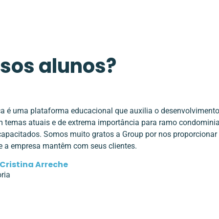
sos alunos?
a é uma plataforma educacional que auxilia o desenvolvimento
 temas atuais e de extrema importância para ramo condominia
capacitados. Somos muito gratos a Group por nos proporcionar 
ue a empresa mantêm com seus clientes.
Cristina Arreche
ria