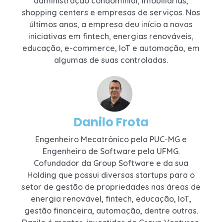
administração condominial, imobiliárias,
shopping centers e empresas de serviços. Nos
últimos anos, a empresa deu início a novas
iniciativas em fintech, energias renováveis,
educação, e-commerce, IoT e automação, em
algumas de suas controladas.
Danilo Frota
Engenheiro Mecatrônico pela PUC-MG e
Engenheiro de Software pela UFMG.
Cofundador da Group Software e da sua
Holding que possui diversas startups para o
setor de gestão de propriedades nas áreas de
energia renovável, fintech, educação, IoT,
gestão financeira, automação, dentre outras.