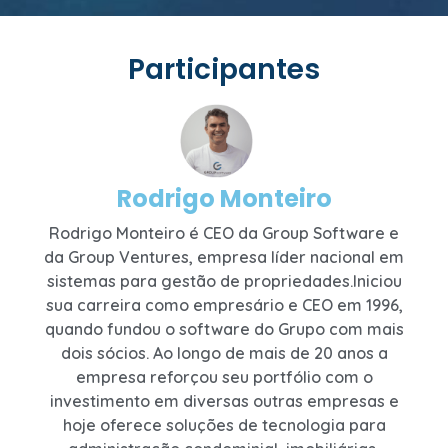
Participantes
Rodrigo Monteiro
Rodrigo Monteiro é CEO da Group Software e
da Group Ventures, empresa líder nacional em
sistemas para gestão de propriedades.Iniciou
sua carreira como empresário e CEO em 1996,
quando fundou o software do Grupo com mais
dois sócios. Ao longo de mais de 20 anos a
empresa reforçou seu portfólio com o
investimento em diversas outras empresas e
hoje oferece soluções de tecnologia para