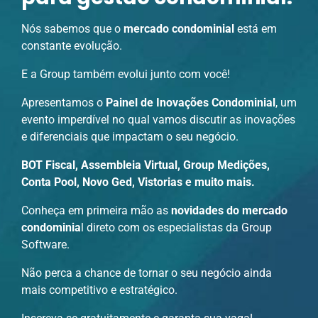
Nós sabemos que o
mercado condominial
está em
constante evolução.
E a Group também evolui junto com você!
Apresentamos o
Painel de Inovações Condominial
, um
evento imperdível no qual vamos discutir as inovações
e diferenciais que impactam o seu negócio.
BOT Fiscal, Assembleia Virtual, Group Medições,
Conta Pool, Novo Ged, Vistorias e muito mais.
Conheça em primeira mão as
novidades do mercado
condominia
l direto com os especialistas da Group
Software.
Não perca a chance de tornar o seu negócio ainda
mais competitivo e estratégico.