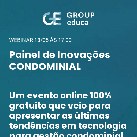
WEBINAR 13/05 ÀS 17:00
Painel de Inovações
CONDOMINIAL
Um evento online 100%
gratuito que veio para
apresentar as últimas
tendências em tecnologia
para gestão condominial.