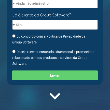
Já é cliente da Group Software?
Eu concordo com a Política de Privacidade da
Group Software.
Desejo receber conteúdo educacional e promocional
relacionado com os produtos e serviços da Group
Software.
Enviar