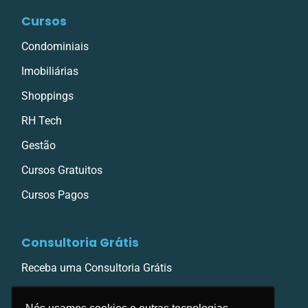
Cursos
Condominiais
Imobiliárias
Shoppings
RH Tech
Gestão
Cursos Gratuitos
Cursos Pagos
Consultoria Grátis
Receba uma Consultoria Grátis