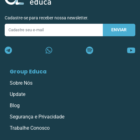
Cadastre-se para receber nossa newsletter.
ENVIAR
E-
mail
Group Educa
Sobre Nós
Update
Blog
Segurança e Privacidade
Trabalhe Conosco