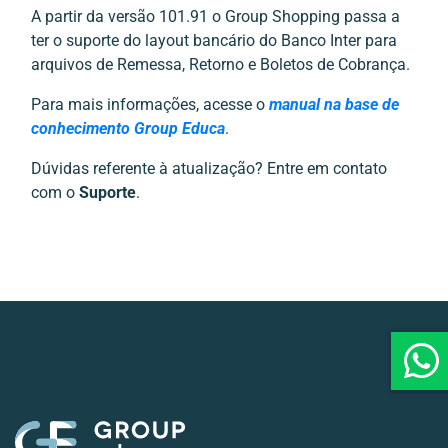
A partir da versão 101.91 o Group Shopping passa a
ter o suporte do layout bancário do Banco Inter para
arquivos de Remessa, Retorno e Boletos de Cobrança.
Para mais informações, acesse o
manual na base de
conhecimento Group Educa
.
Dúvidas referente à atualização? Entre em contato
com o
Suporte
.