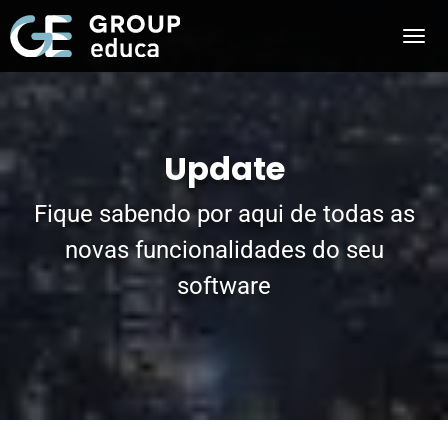
Update
Fique sabendo por aqui de todas as
novas funcionalidades do seu
software