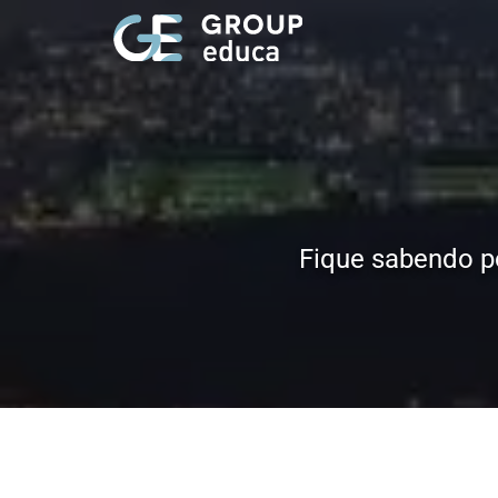
Fique sabendo p