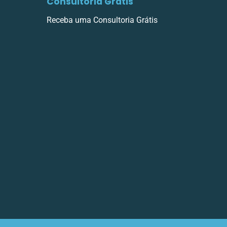
Consultoria Grátis
Receba uma Consultoria Grátis