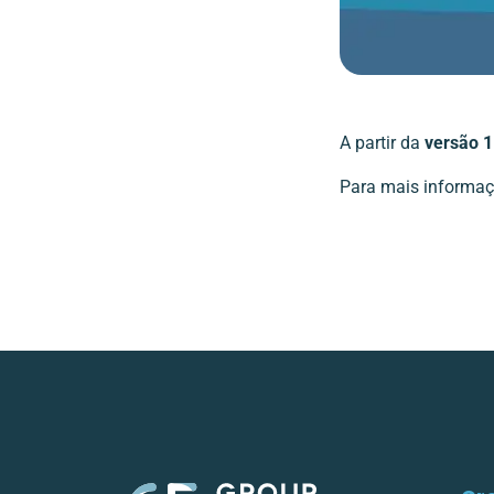
A partir da
versão 1
Para mais informaç