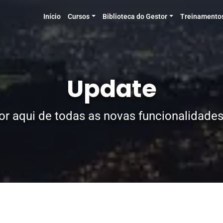
Início
Cursos
Biblioteca do Gestor
Treinamento
Update
or aqui de todas as novas funcionalidades