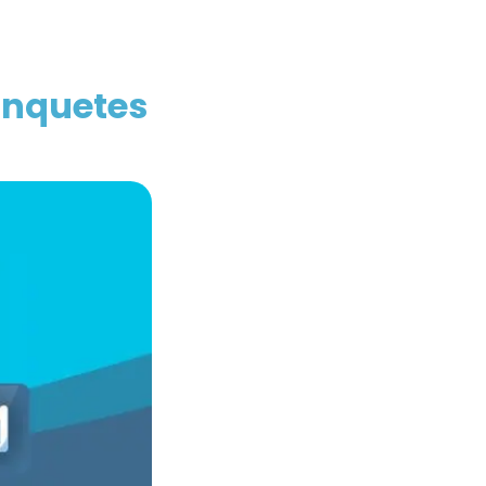
Enquetes