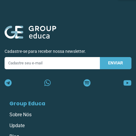
Cadastre-se para receber nossa newsletter.
ENVIAR
E-
mail
Group Educa
Sobre Nós
Update