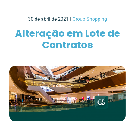
30 de abril de 2021 |
Group Shopping
Alteração em Lote de
Contratos