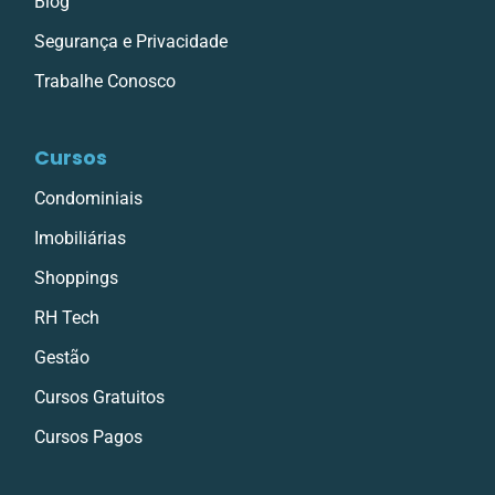
Blog
Segurança e Privacidade
Trabalhe Conosco
Cursos
Condominiais
Imobiliárias
Shoppings
RH Tech
Gestão
Cursos Gratuitos
Cursos Pagos