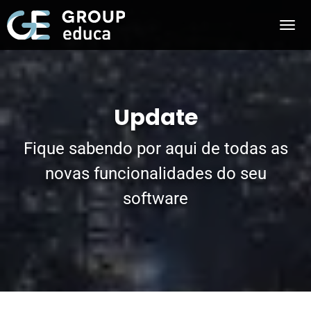
Update
Fique sabendo por aqui de todas as
novas funcionalidades do seu
software