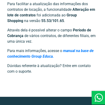
Para facilitar a atualização das informações dos
contratos de locação, a funcionalidade
Alteração em
lote de contratos
foi adicionada ao
Group
Shopping
na versão
55.53/101.65
.
Através dela é possível alterar o campo
Período de
Cobrança
de vários contratos, de diferentes filiais, em
uma única vez.
Para mais informações, acesse o
manual na base de
conhecimento Group Educa.
Dúvidas referente à atualização? Entre em contato
com o suporte.