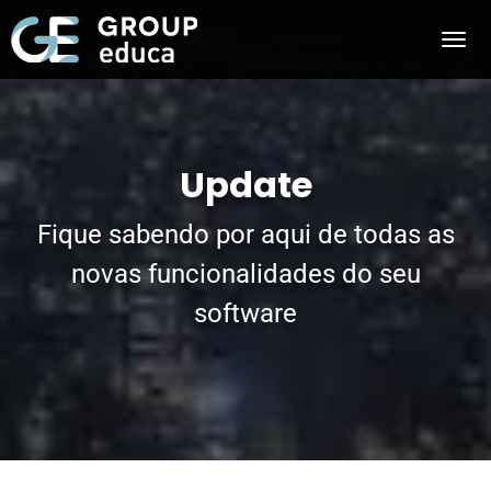
Update
Fique sabendo por aqui de todas as
novas funcionalidades do seu
software