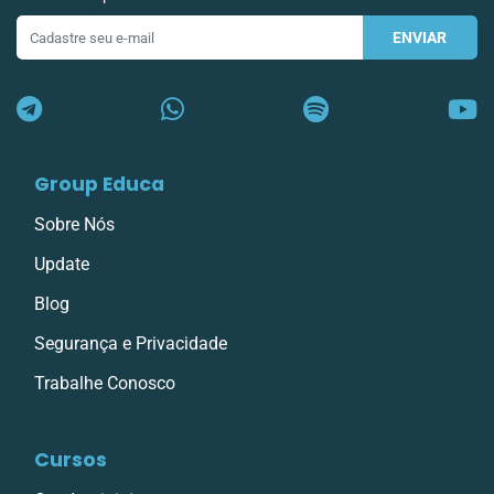
ENVIAR
E-
mail
Group Educa
Sobre Nós
Update
Blog
Segurança e Privacidade
Trabalhe Conosco
Cursos