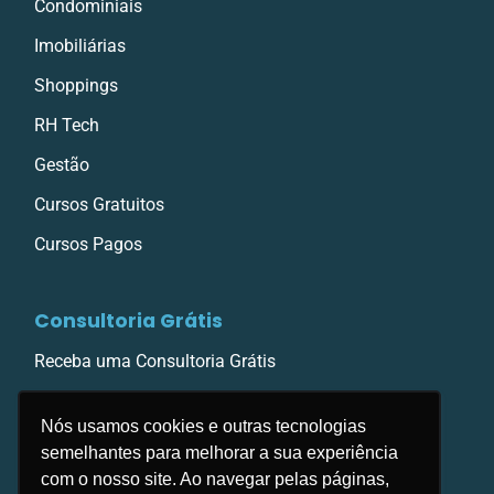
Condominiais
Imobiliárias
Shoppings
RH Tech
Gestão
Cursos Gratuitos
Cursos Pagos
Consultoria Grátis
Receba uma Consultoria Grátis
Nós usamos cookies e outras tecnologias
semelhantes para melhorar a sua experiência
com o nosso site. Ao navegar pelas páginas,