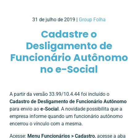
31 de julho de 2019 |
Group Folha
Cadastre o
Desligamento de
Funcionário Autônomo
no e-Social
A partir da versão 33.99/10.4.44 foi incluído o
Cadastro de Desligamento de
Funcionário Autônomo
para envio ao
e-Social
. A novidade possibilita que a
empresa informe quando um funcionário autônomo
encerrou o vínculo com a mesma.
Acesse:
Menu Funcionários > Cadastro
, acesse a aba