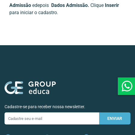
Admissão
edepois
Dados Admissão.
Clique
Inserir
para iniciar o cadastro.
Cadastre-se para receber nossa newsletter.
ENVIAR
E-
mail