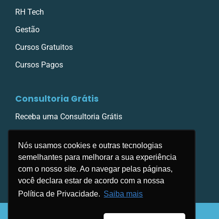
RH Tech
Gestão
Cursos Gratuitos
Cursos Pagos
Consultoria Grátis
Receba uma Consultoria Grátis
Nós usamos cookies e outras tecnologias
semelhantes para melhorar a sua experiência
com o nosso site. Ao navegar pelas páginas,
você declara estar de acordo com a nossa
Política de Privacidade.
Saiba mais