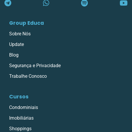
Group Educa
Sobre Nós
Update
Blog
Segurança e Privacidade
Trabalhe Conosco
Cursos
Condominiais
Imobiliárias
Shoppings