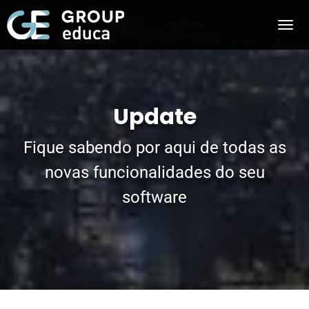
Update
Fique sabendo por aqui de todas as
novas funcionalidades do seu
software