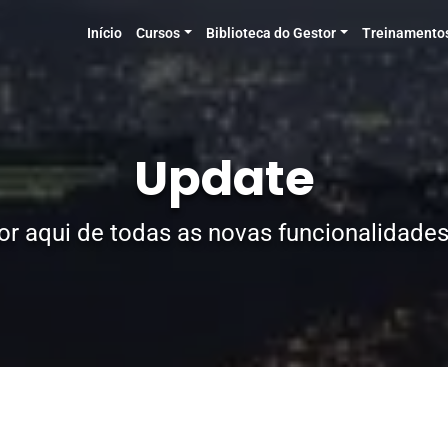
Início
Cursos
Biblioteca do Gestor
Treinamento
Update
or aqui de todas as novas funcionalidades