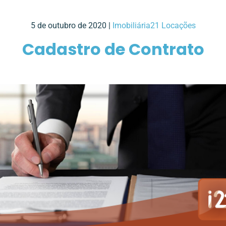
5 de outubro de 2020 |
Imobiliária21 Locações
Cadastro de Contrato