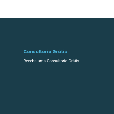
Consultoria Grátis
Receba uma Consultoria Grátis