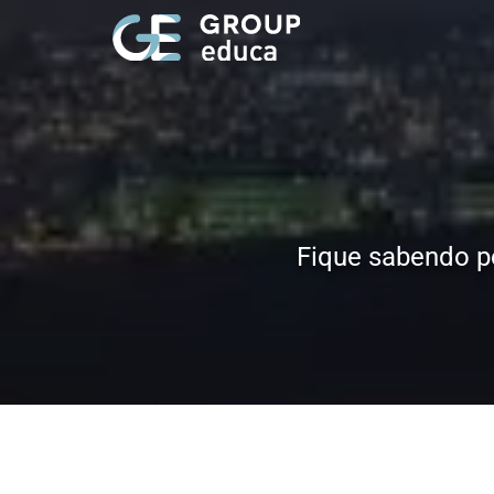
Fique sabendo p