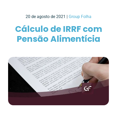
20 de agosto de 2021 |
Group Folha
Cálculo de IRRF com
Pensão Alimentícia