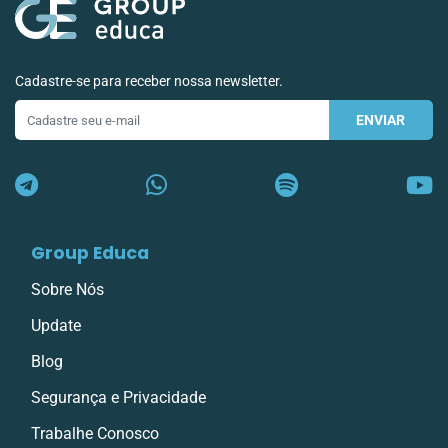
Cadastre-se para receber nossa newsletter.
ENVIAR
E-
mail
Group Educa
Sobre Nós
Update
Blog
Segurança e Privacidade
Trabalhe Conosco