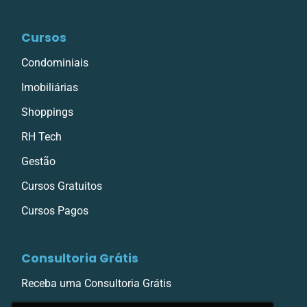
Cursos
Condominiais
Imobiliárias
Shoppings
RH Tech
Gestão
Cursos Gratuitos
Cursos Pagos
Consultoria Grátis
Receba uma Consultoria Grátis