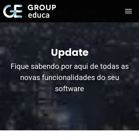
Update
Fique sabendo por aqui de todas as
novas funcionalidades do seu
software