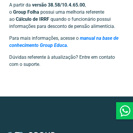
A partir da
versão 38.58/10.4.65.00
,
o
Group Folha
possui uma melhoria referente
ao
Cálculo de IRRF
quando o funcionário possui
informações para desconto de pensão alimentícia.
Para mais informações, acesse o
manual na base de
conhecimento Group Educa.
Dúvidas referente à atualização? Entre em contato
com o suporte.