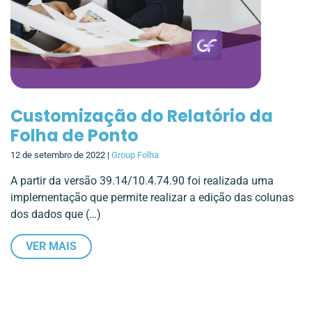
Customização do Relatório da
Folha de Ponto
12 de setembro de 2022 |
Group Folha
A partir da versão 39.14/10.4.74.90 foi realizada uma
implementação que permite realizar a edição das colunas
dos dados que (…)
VER MAIS