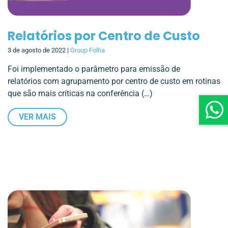
Relatórios por Centro de Custo
3 de agosto de 2022 |
Group Folha
Foi implementado o parâmetro para emissão de
relatórios com agrupamento por centro de custo em rotinas
que são mais críticas na conferência (…)
VER MAIS