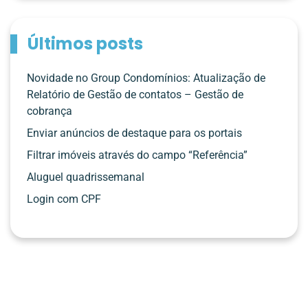
Últimos posts
Novidade no Group Condomínios: Atualização de
Relatório de Gestão de contatos – Gestão de
cobrança
Enviar anúncios de destaque para os portais
Filtrar imóveis através do campo “Referência”
Aluguel quadrissemanal
Login com CPF