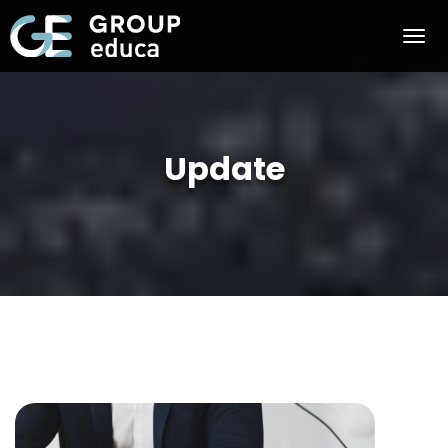
Update