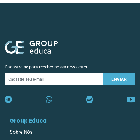
Cadastre-se para receber nossa newsletter.
ENVIAR
E-
mail
Group Educa
Sobre Nós