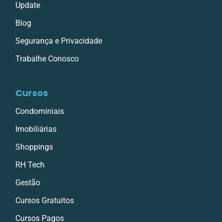
Update
Blog
Segurança e Privacidade
Trabalhe Conosco
Cursos
Condominiais
Imobiliárias
Shoppings
RH Tech
Gestão
Cursos Gratuitos
Cursos Pagos