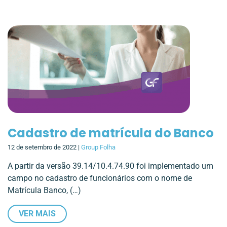
Cadastro de matrícula do Banco
12 de setembro de 2022 |
Group Folha
A partir da versão 39.14/10.4.74.90 foi implementado um
campo no cadastro de funcionários com o nome de
Matrícula Banco, (…)
VER MAIS