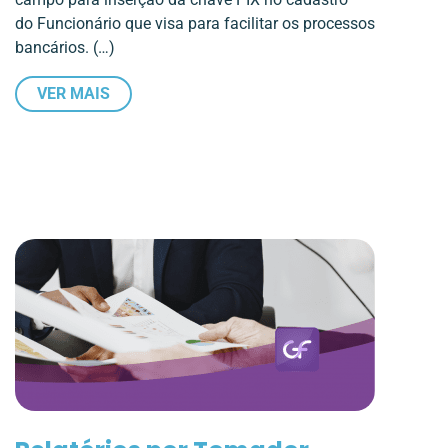
do Funcionário que visa para facilitar os processos
bancários. (…)
VER MAIS