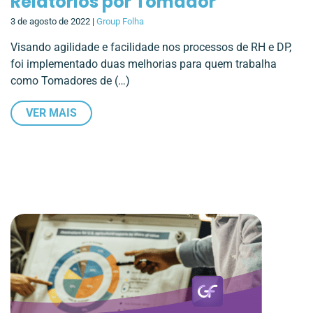
Relatórios por Tomador
3 de agosto de 2022 |
Group Folha
Visando agilidade e facilidade nos processos de RH e DP,
foi implementado duas melhorias para quem trabalha
como Tomadores de (…)
VER MAIS