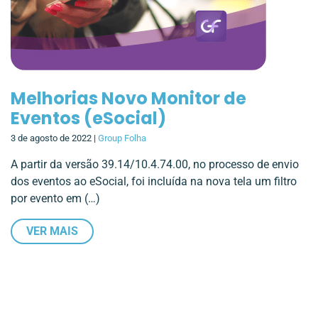
Melhorias Novo Monitor de
Eventos (eSocial)
3 de agosto de 2022 |
Group Folha
A partir da versão 39.14/10.4.74.00, no processo de envio
dos eventos ao eSocial, foi incluída na nova tela um filtro
por evento em (…)
VER MAIS