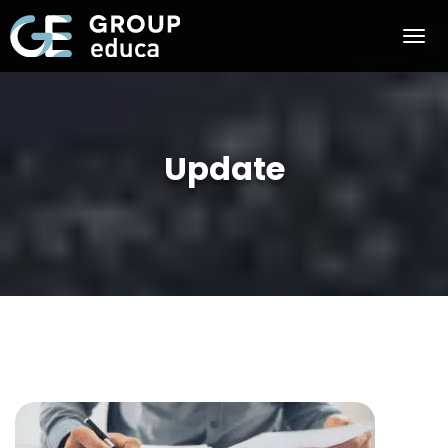
Update