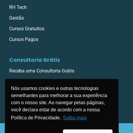
RH Tech
Gestão
Cursos Gratuitos
Cursos Pagos
Consultoria Grátis
Receba uma Consultoria Grátis
Nós usamos cookies e outras tecnologias
semelhantes para melhorar a sua experiência
com o nosso site. Ao navegar pelas páginas,
você declara estar de acordo com a nossa
Política de Privacidade.
Saiba mais