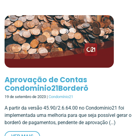
Aprovação de Contas
Condominio21Borderô
19 de setembro de 2023 |
Condomínio21
A partir da versão 45.90/2.6.64.00 no Condomínio21 foi
implementada uma melhoria para que seja possível gerar o
borderô de pagamentos, pendente de aprovação (…)