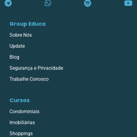
Group Educa
Sobre Nós
Update
Blog
Segurança e Privacidade
Trabalhe Conosco
Cursos
Condominiais
Imobiliárias
Shoppings