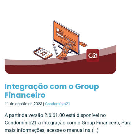
Integração com o Group
Financeiro
11 de agosto de 2023 |
Condomínio21
A partir da versão 2.6.61.00 está disponível no
Condomínio21 a integração com o Group Financeiro, Para
mais informações, acesse o manual na (…)