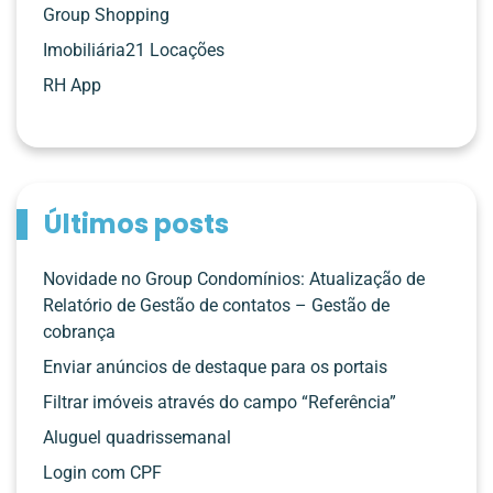
Group Shopping
Imobiliária21 Locações
RH App
Últimos posts
Novidade no Group Condomínios: Atualização de
Relatório de Gestão de contatos – Gestão de
cobrança
Enviar anúncios de destaque para os portais
Filtrar imóveis através do campo “Referência”
Aluguel quadrissemanal
Login com CPF