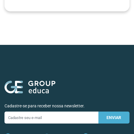
Cadastre-se para receber nossa newsletter.
ENVIAR
E-
mail