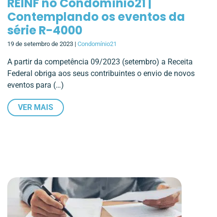
REINF no Condomínio21 |
Contemplando os eventos da
série R-4000
19 de setembro de 2023 |
Condomínio21
A partir da competência 09/2023 (setembro) a Receita
Federal obriga aos seus contribuintes o envio de novos
eventos para (…)
VER MAIS