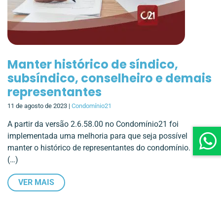
Manter histórico de síndico,
subsíndico, conselheiro e demais
representantes
11 de agosto de 2023 |
Condomínio21
A partir da versão 2.6.58.00 no Condomínio21 foi
implementada uma melhoria para que seja possível
manter o histórico de representantes do condomínio. Para
(…)
VER MAIS