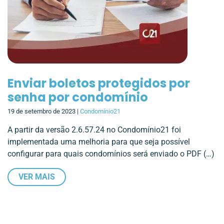
Enviar boletos protegidos por
senha por condomínio
19 de setembro de 2023 |
Condomínio21
A partir da versão 2.6.57.24 no Condomínio21 foi
implementada uma melhoria para que seja possível
configurar para quais condomínios será enviado o PDF (…)
VER MAIS