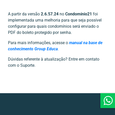
A partir da versão
2.6.57.24
no
Condomínio21
foi
implementada uma melhoria para que seja possível
configurar para quais condomínios será enviado o
PDF do boleto protegido por senha.
Para mais informações, acesse o
manual na base de
conhecimento Group Educa
.
Dúvidas referente à atualização? Entre em contato
com o Suporte.