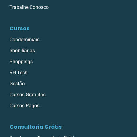
Trabalhe Conosco
Cursos
Condominiais
Imobiliárias
Shoppings
RH Tech
Gestão
Cursos Gratuitos
Cursos Pagos
Consultoria Grátis