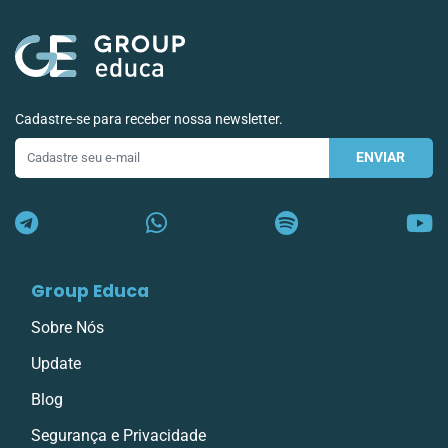
Cadastre-se para receber nossa newsletter.
ENVIAR
E-
mail
Group Educa
Sobre Nós
Update
Blog
Segurança e Privacidade