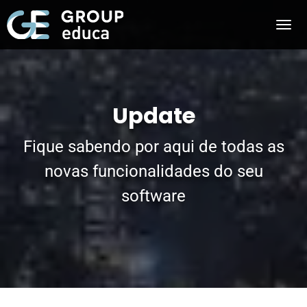
Update
Fique sabendo por aqui de todas as
novas funcionalidades do seu
software