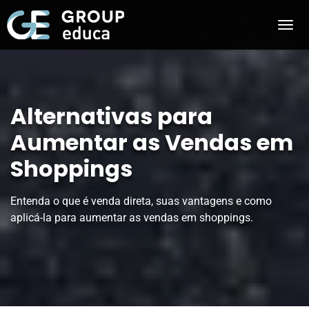
Alternativas para
Aumentar as Vendas em
Shoppings
Entenda o que é venda direta, suas vantagens e como
aplicá-la para aumentar as vendas em shoppings.