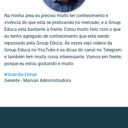
Na minha área eu preciso muito ter conhecimento e
vivência do que está se praticando no mercado, e a Group
Educa está bastante à frente. Estou muito feliz com o que
eu tenho agregado de conhecimento que está sendo
repassado pela Group Educa. Às vezes vejo vídeos da
Group Educa no YouTube e as dicas do canal no Telegram
e também tem muita coisa interessante. Vamos em frente,
porque eu estou gostando e muito.
Ricardo Lima
Gerente - Marvan Administradora