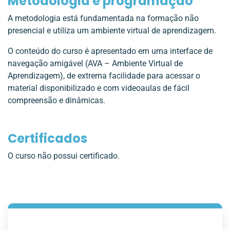
Metodologia e programação
A metodologia está fundamentada na formação não
presencial e utiliza um ambiente virtual de aprendizagem.
O conteúdo do curso é apresentado em uma interface de
navegação amigável (AVA – Ambiente Virtual de
Aprendizagem), de extrema facilidade para acessar o
material disponibilizado e com videoaulas de fácil
compreensão e dinâmicas.
Certificados
O curso não possui certificado.