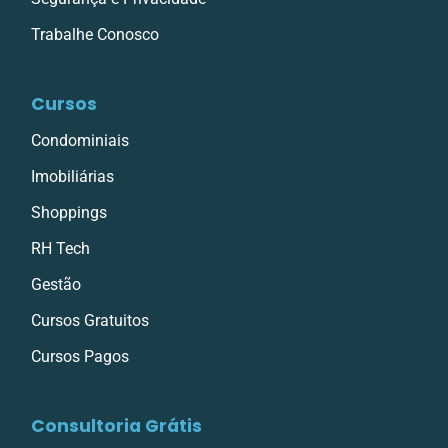
Trabalhe Conosco
Cursos
Condominiais
Imobiliárias
Shoppings
RH Tech
Gestão
Cursos Gratuitos
Cursos Pagos
Consultoria Grátis