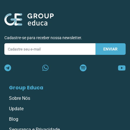
Cadastre-se para receber nossa newsletter.
ENVIAR
E-
mail
Group Educa
Sobre Nós
Update
Blog
Segurança e Privacidade