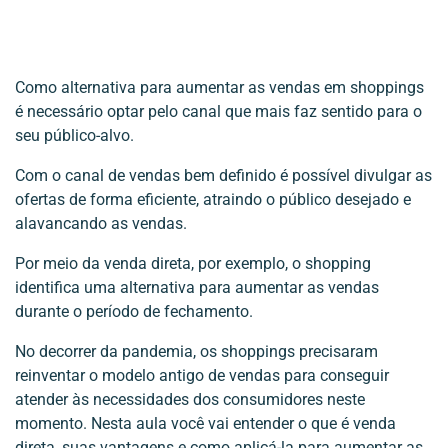
Como alternativa para aumentar as vendas em shoppings
é necessário optar pelo canal que mais faz sentido para o
seu público-alvo.
Com o canal de vendas bem definido é possível divulgar as
ofertas de forma eficiente, atraindo o público desejado e
alavancando as vendas.
Por meio da venda direta, por exemplo, o shopping
identifica uma alternativa para aumentar as vendas
durante o período de fechamento.
No decorrer da pandemia, os shoppings precisaram
reinventar o modelo antigo de vendas para conseguir
atender às necessidades dos consumidores neste
momento. Nesta aula você vai entender o que é venda
direta, suas vantagens e como aplicá-la para aumentar as