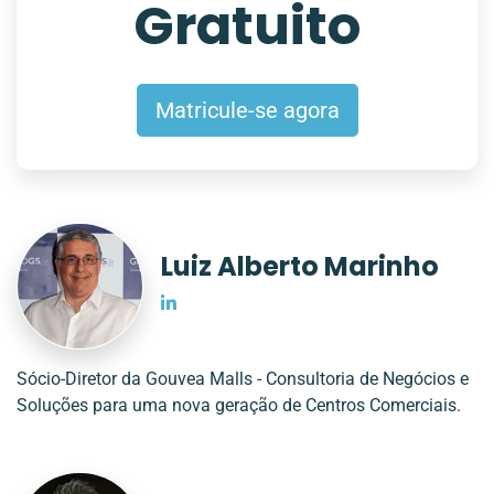
Gratuito
Matricule-se agora
Luiz Alberto Marinho
Sócio-Diretor da Gouvea Malls - Consultoria de Negócios e
Soluções para uma nova geração de Centros Comerciais.