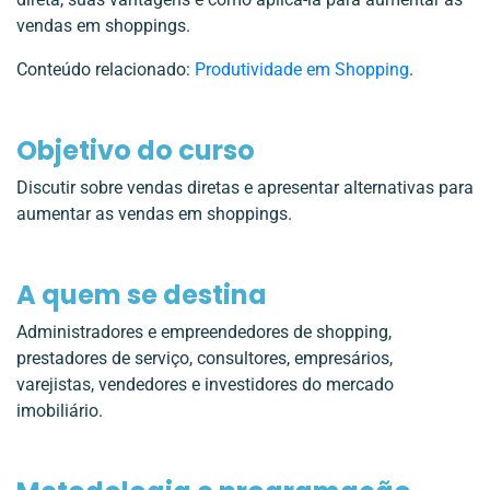
vendas em shoppings.
Conteúdo relacionado:
Produtividade em Shopping
.
Objetivo do curso
Discutir sobre vendas diretas e apresentar alternativas para
aumentar as vendas em shoppings.
A quem se destina
Administradores e empreendedores de shopping,
prestadores de serviço, consultores, empresários,
varejistas, vendedores e investidores do mercado
imobiliário.