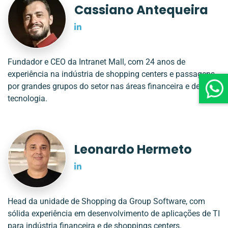
Cassiano Antequeira
Fundador e CEO da Intranet Mall, com 24 anos de
experiência na indústria de shopping centers e passagens
por grandes grupos do setor nas áreas financeira e de
tecnologia.
Leonardo Hermeto
Head da unidade de Shopping da Group Software, com
sólida experiência em desenvolvimento de aplicações de TI
para indústria financeira e de shoppings centers.