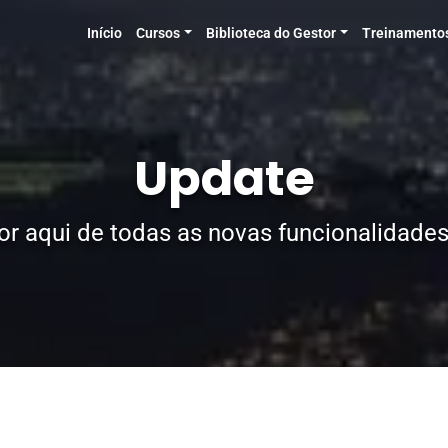
Início
Cursos
Biblioteca do Gestor
Treinamento
Update
or aqui de todas as novas funcionalidades