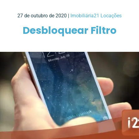
27 de outubro de 2020 |
Imobiliária21 Locações
Desbloquear Filtro