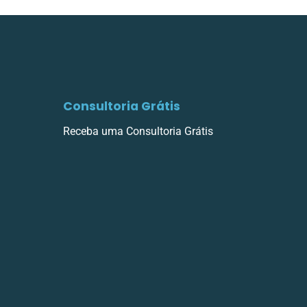
Consultoria Grátis
Receba uma Consultoria Grátis