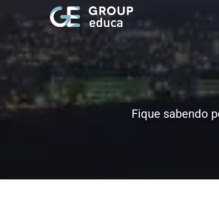
Fique sabendo p