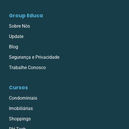
Group Educa
Sobre Nós
Update
Blog
Segurança e Privacidade
Trabalhe Conosco
Cursos
Condominiais
Imobiliárias
Shoppings