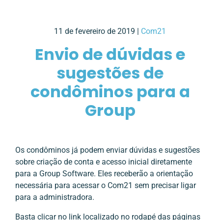
11 de fevereiro de 2019 |
Com21
Envio de dúvidas e
sugestões de
condôminos para a
Group
Os condôminos já podem enviar dúvidas e sugestões
sobre criação de conta e acesso inicial diretamente
para a Group Software. Eles receberão a orientação
necessária para acessar o Com21 sem precisar ligar
para a administradora.
Basta clicar no link localizado no rodapé das páginas