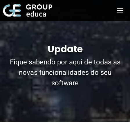
Update
Fique sabendo por aqui de todas as
novas funcionalidades do seu
software