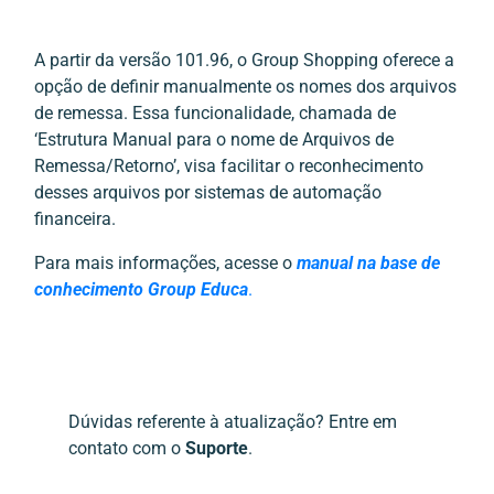
A partir da versão 101.96, o Group Shopping oferece a
opção de definir manualmente os nomes dos arquivos
de remessa. Essa funcionalidade, chamada de
‘Estrutura Manual para o nome de Arquivos de
Remessa/Retorno’, visa facilitar o reconhecimento
desses arquivos por sistemas de automação
financeira.
Para mais informações, acesse o
manual na base de
conhecimento Group Educa
.
Dúvidas referente à atualização? Entre em
contato com o
Suporte
.