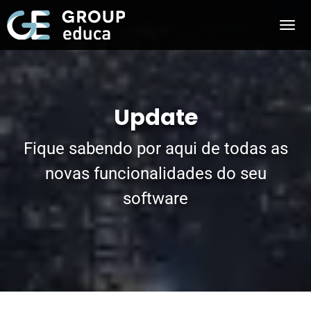
Update
Fique sabendo por aqui de todas as
novas funcionalidades do seu
software