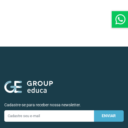
Cadastre-se para receber nossa newsletter.
ENVIAR
E-
mail