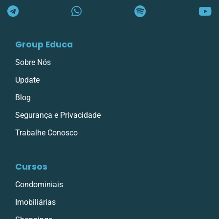
Group Educa
Sobre Nós
Update
Blog
Segurança e Privacidade
Trabalhe Conosco
Cursos
Condominiais
Imobiliárias