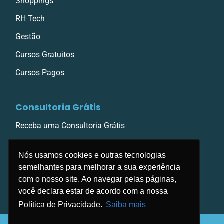
Shoppings
RH Tech
Gestão
Cursos Gratuitos
Cursos Pagos
Consultoria Grátis
Receba uma Consultoria Grátis
Nós usamos cookies e outras tecnologias
semelhantes para melhorar a sua experiência
com o nosso site. Ao navegar pelas páginas,
você declara estar de acordo com a nossa
Política de Privacidade.
Saiba mais