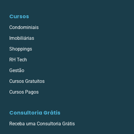
Cursos
Condominiais
Imobiliárias
Shoppings
RH Tech
Gestão
Cursos Gratuitos
Cursos Pagos
Consultoria Grátis
Receba uma Consultoria Grátis