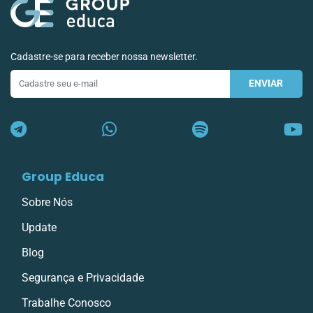
Cadastre-se para receber nossa newsletter.
ENVIAR
E-
mail
Group Educa
Sobre Nós
Update
Blog
Segurança e Privacidade
Trabalhe Conosco