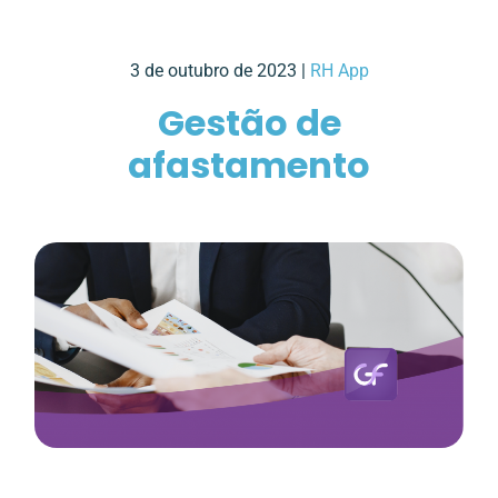
3 de outubro de 2023 |
RH App
Gestão de
afastamento