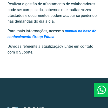
Realizar a gestão de afastamento de colaboradores
pode ser complicada, sabemos que muitas vezes
atestados e documentos podem acabar se perdendo
nas demandas do dia a dia.
Para mais informações, acesse o
manual na base de
conhecimento Group Educa
.
Dúvidas referente à atualização? Entre em contato
com o Suporte.