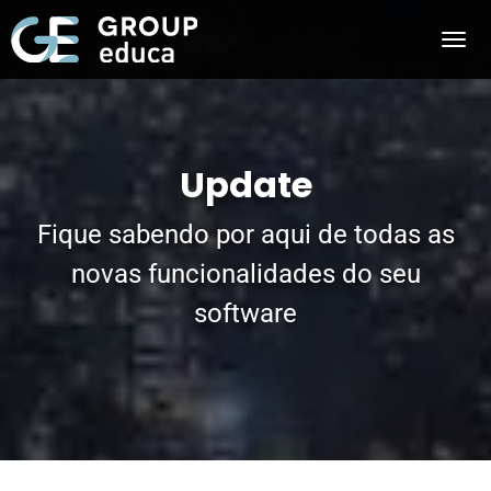
Update
Fique sabendo por aqui de todas as
novas funcionalidades do seu
software