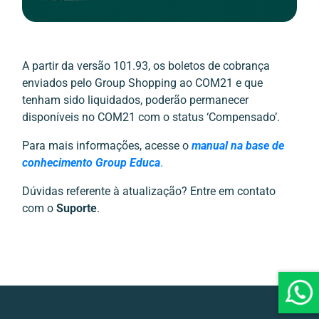
A partir da versão 101.93, os boletos de cobrança
enviados pelo Group Shopping ao COM21 e que
tenham sido liquidados, poderão permanecer
disponíveis no COM21 com o status ‘Compensado’.
Para mais informações, acesse o
manual na base de
conhecimento Group Educa
.
Dúvidas referente à atualização? Entre em contato
com o
Suporte
.