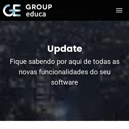
Update
Fique sabendo por aqui de todas as
novas funcionalidades do seu
software