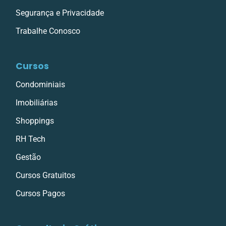
Segurança e Privacidade
Trabalhe Conosco
Cursos
Condominiais
Imobiliárias
Shoppings
RH Tech
Gestão
Cursos Gratuitos
Cursos Pagos