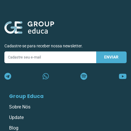
Cadastre-se para receber nossa newsletter.
ENVIAR
E-
mail
Group Educa
Sobre Nós
Update
Blog