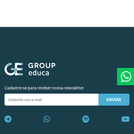
Cadastre-se para receber nossa newsletter.
ENVIAR
E-
mail