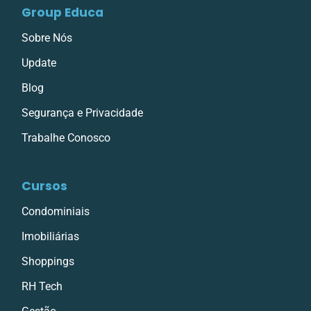
Group Educa
Sobre Nós
Update
Blog
Segurança e Privacidade
Trabalhe Conosco
Cursos
Condominiais
Imobiliárias
Shoppings
RH Tech