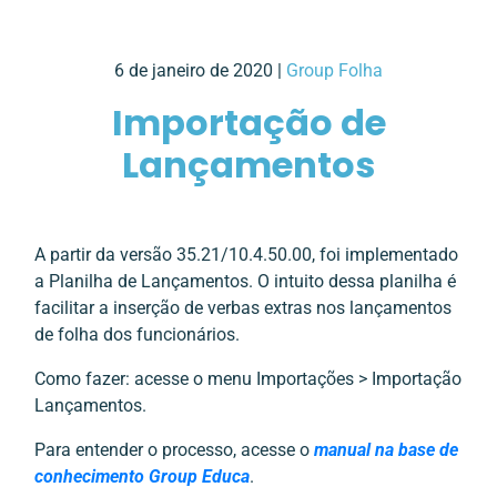
6 de janeiro de 2020 |
Group Folha
Importação de
Lançamentos
A partir da versão 35.21/10.4.50.00, foi implementado
a Planilha de Lançamentos. O intuito dessa planilha é
facilitar a inserção de verbas extras nos lançamentos
de folha dos funcionários.
Como fazer: acesse o menu Importações > Importação
Lançamentos.
Para entender o processo, acesse o
manual na base de
conhecimento Group Educa
.