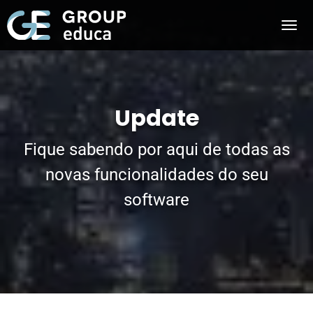
Update
Fique sabendo por aqui de todas as
novas funcionalidades do seu
software