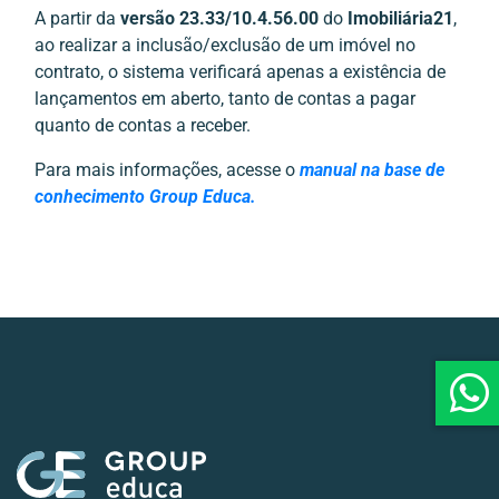
A partir da
versão 23.33/10.4.56.00
do
Imobiliária21
,
ao realizar a inclusão/exclusão de um imóvel no
contrato, o sistema verificará apenas a existência de
lançamentos em aberto, tanto de contas a pagar
quanto de contas a receber.
Para mais informações, acesse o
manual na base de
conhecimento Group Educa.