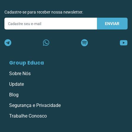
Cadastre-se para receber nossa newsletter.
ENVIAR
E-
mail
Group Educa
Sobre Nós
Update
Blog
Segurança e Privacidade
Trabalhe Conosco