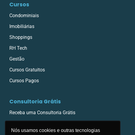
Cursos
Condominiais
Imobiliárias
Shoppings
RH Tech
Gestão
Cursos Gratuitos
Cursos Pagos
Consultoria Grátis
Receba uma Consultoria Grátis
Nós usamos cookies e outras tecnologias