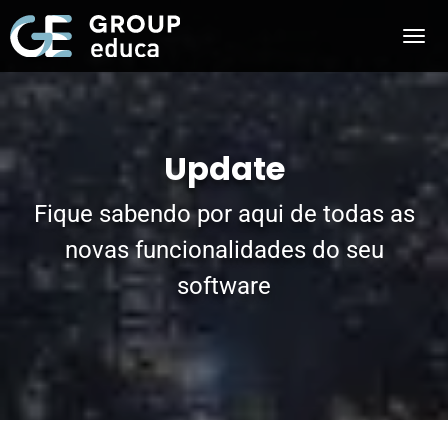
Update
Fique sabendo por aqui de todas as
novas funcionalidades do seu
software