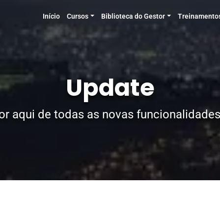
Início
Cursos
Biblioteca do Gestor
Treinamento
Update
or aqui de todas as novas funcionalidades