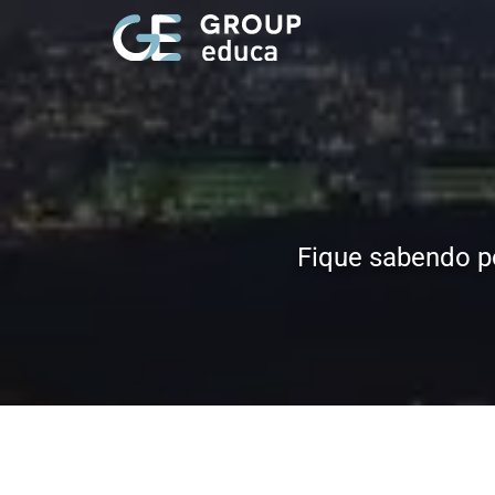
Fique sabendo p