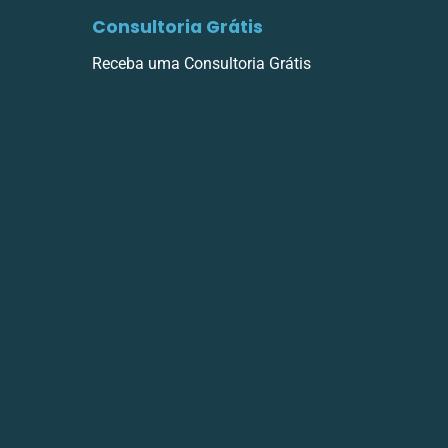
Consultoria Grátis
Receba uma Consultoria Grátis