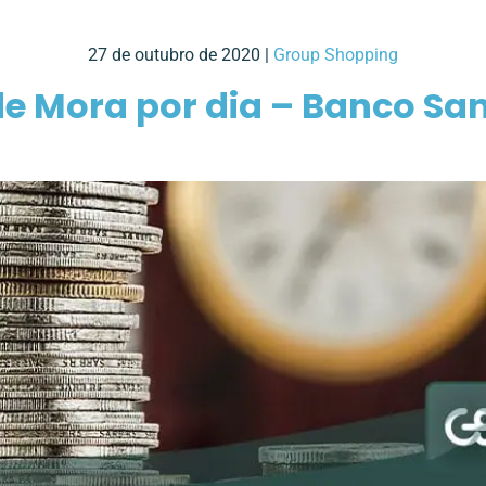
27 de outubro de 2020 |
Group Shopping
de Mora por dia – Banco Sa