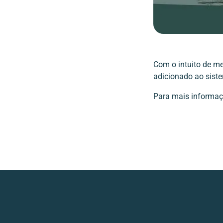
Com o intuito de me
adicionado ao sis
Para mais informaç