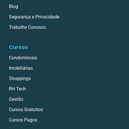
Blog
Segurança e Privacidade
Trabalhe Conosco
Cursos
Condominiais
Imobiliárias
Shoppings
RH Tech
Gestão
Cursos Gratuitos
Cursos Pagos