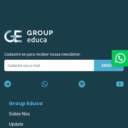
Cadastre-se para receber nossa newsletter.
ENVIAR
E-
mail
Group Educa
Sobre Nós
Update