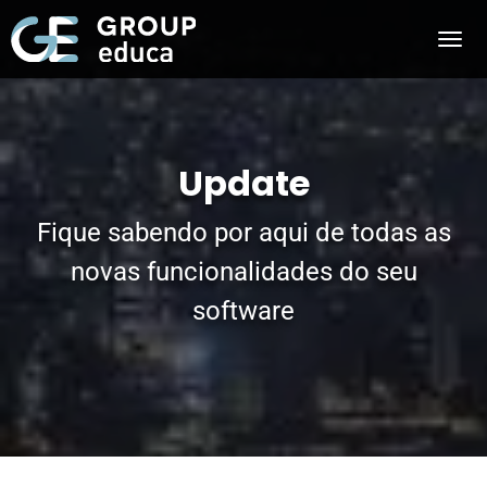
Update
Fique sabendo por aqui de todas as
novas funcionalidades do seu
software