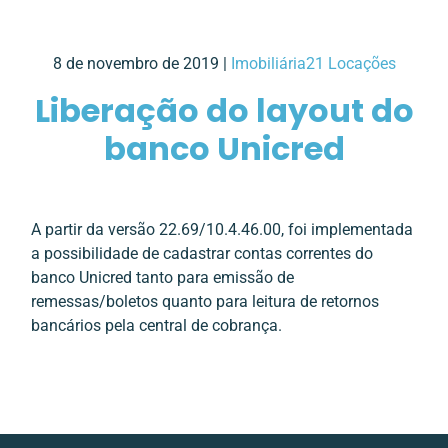
8 de novembro de 2019 |
Imobiliária21 Locações
Liberação do layout do
banco Unicred
A partir da versão 22.69/10.4.46.00, foi implementada
a possibilidade de cadastrar contas correntes do
banco Unicred tanto para emissão de
remessas/boletos quanto para leitura de retornos
bancários pela central de cobrança.