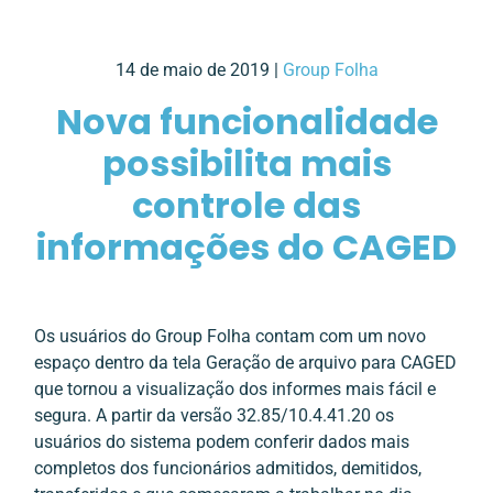
14 de maio de 2019 |
Group Folha
Nova funcionalidade
possibilita mais
controle das
informações do CAGED
Os usuários do Group Folha contam com um novo
espaço dentro da tela Geração de arquivo para CAGED
que tornou a visualização dos informes mais fácil e
segura. A partir da versão 32.85/10.4.41.20 os
usuários do sistema podem conferir dados mais
completos dos funcionários admitidos, demitidos,