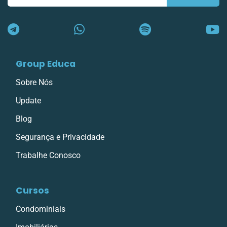
E-
mail
Group Educa
Sobre Nós
Update
Blog
Segurança e Privacidade
Trabalhe Conosco
Cursos
Condominiais