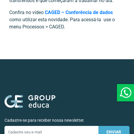
transferidos e que começaram a trabalhar no dia.
Confira no vídeo
CAGED – Conferência de dados
como utilizar esta novidade. Para acessá-la use o
menu Processos > CAGED.
Cadastre-se para receber nossa newsletter.
ENVIAR