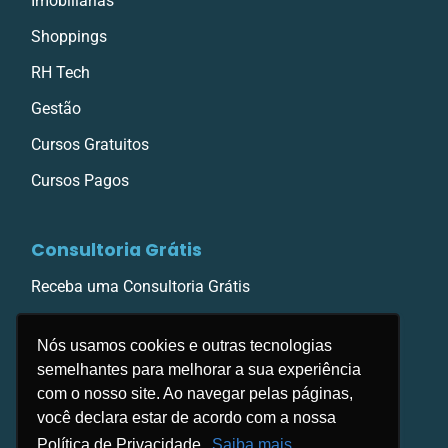
Imobiliárias
Shoppings
RH Tech
Gestão
Cursos Gratuitos
Cursos Pagos
Consultoria Grátis
Receba uma Consultoria Grátis
Nós usamos cookies e outras tecnologias
semelhantes para melhorar a sua experiência
com o nosso site. Ao navegar pelas páginas,
você declara estar de acordo com a nossa
Política de Privacidade.
Saiba mais