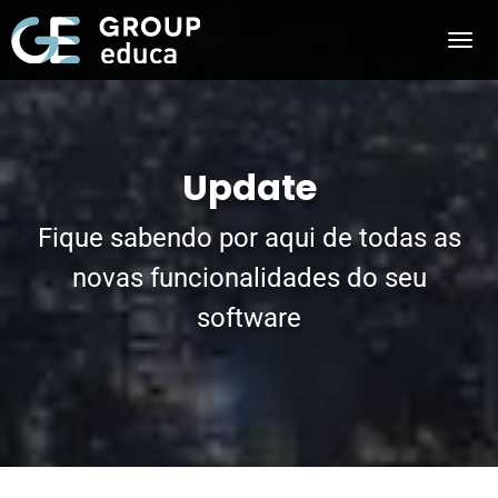
Update
Fique sabendo por aqui de todas as
novas funcionalidades do seu
software