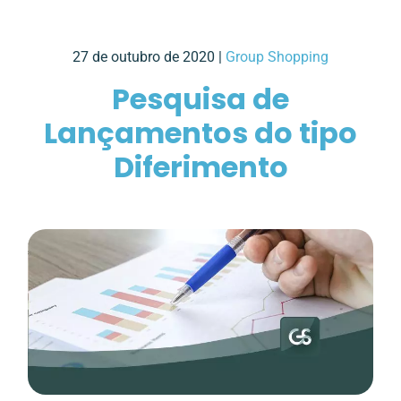
27 de outubro de 2020 |
Group Shopping
Pesquisa de
Lançamentos do tipo
Diferimento