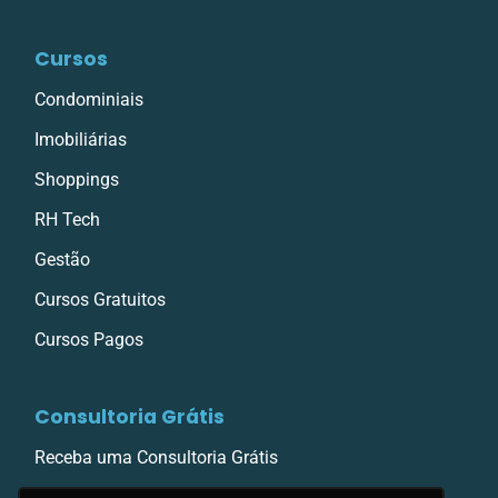
Cursos
Condominiais
Imobiliárias
Shoppings
RH Tech
Gestão
Cursos Gratuitos
Cursos Pagos
Consultoria Grátis
Receba uma Consultoria Grátis