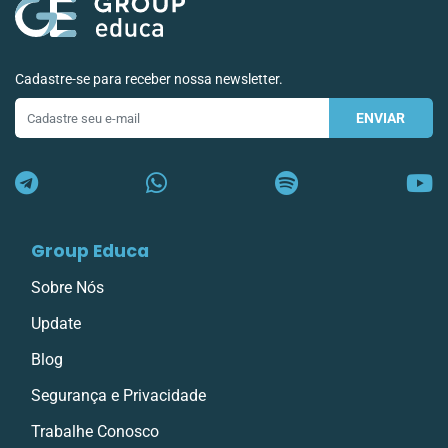
Cadastre-se para receber nossa newsletter.
ENVIAR
E-
mail
Group Educa
Sobre Nós
Update
Blog
Segurança e Privacidade
Trabalhe Conosco