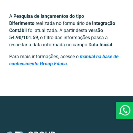
A
Pesquisa de lançamentos do tipo
Diferimento
realizada no formulário de
Integração
Contábil
foi atualizada. A partir desta
versão
54.90/101.59
, o filtro das informações passa a
respeitar a data informada no campo
Data Inicial
.
Para mais informações, acesse o
manual na base de
conhecimento Group Educa.