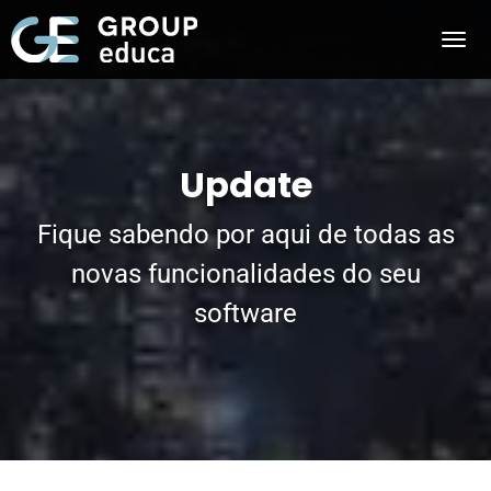
Update
Fique sabendo por aqui de todas as
novas funcionalidades do seu
software