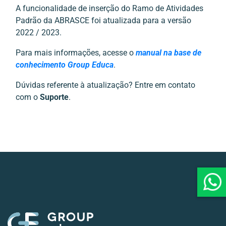
A funcionalidade de inserção do Ramo de Atividades
Padrão da ABRASCE foi atualizada para a versão
2022 / 2023.
Para mais informações, acesse o
manual na base de
conhecimento Group Educa
.
Dúvidas referente à atualização? Entre em contato
com o
Suporte
.