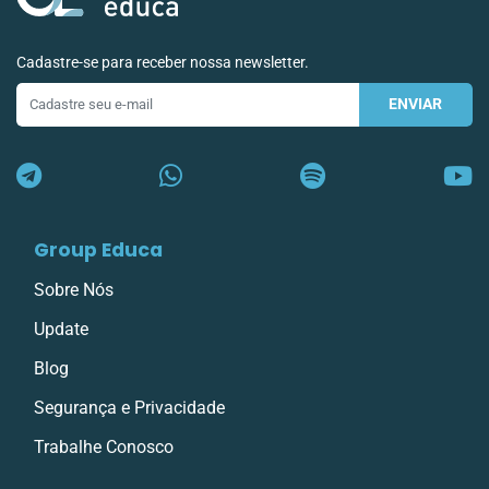
Cadastre-se para receber nossa newsletter.
ENVIAR
E-
mail
Group Educa
Sobre Nós
Update
Blog
Segurança e Privacidade
Trabalhe Conosco