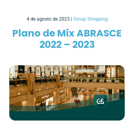
4 de agosto de 2023 |
Group Shopping
Plano de Mix ABRASCE
2022 – 2023