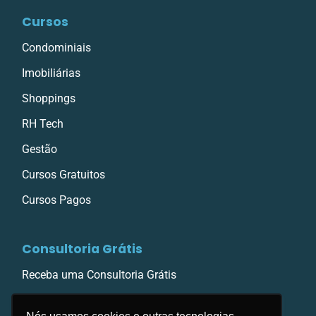
Cursos
Condominiais
Imobiliárias
Shoppings
RH Tech
Gestão
Cursos Gratuitos
Cursos Pagos
Consultoria Grátis
Receba uma Consultoria Grátis