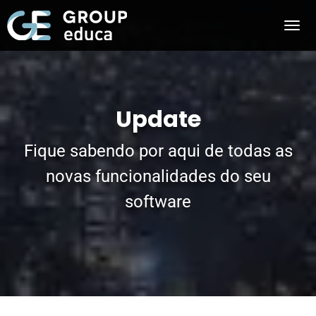
Update
Fique sabendo por aqui de todas as
novas funcionalidades do seu
software