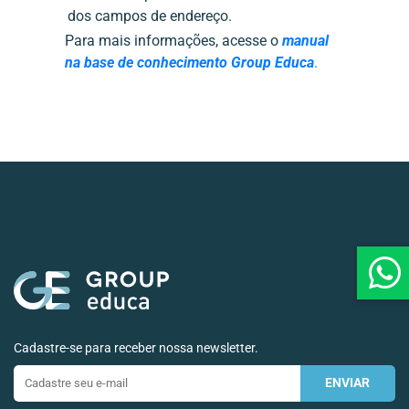
dos campos de endereço.
Para mais informações, acesse o
manual
na base de conhecimento Group Educa
.
Cadastre-se para receber nossa newsletter.
ENVIAR
E-