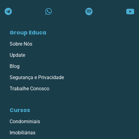
mail
Group Educa
Sobre Nós
Update
Blog
Segurança e Privacidade
Trabalhe Conosco
Cursos
Condominiais
Imobiliárias