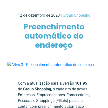
12 de dezembro de 2023 |
Group Shopping
Preenchimento
automático do
endereço
Com a atualização para a versão
101.95
do
Group Shopping
, o cadastro de novas
Empresas, Empreendedores, Fornecedores,
Pessoas e Shoppings (Filiais) passa a
contar com preenchimento automático