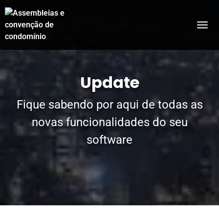
Update
Fique sabendo por aqui de todas as
novas funcionalidades do seu
software