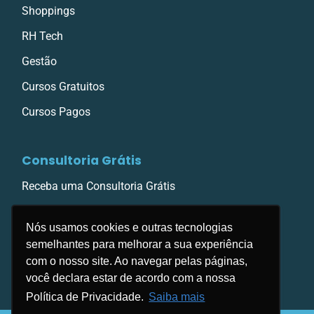
Shoppings
RH Tech
Gestão
Cursos Gratuitos
Cursos Pagos
Consultoria Grátis
Receba uma Consultoria Grátis
Nós usamos cookies e outras tecnologias
semelhantes para melhorar a sua experiência
com o nosso site. Ao navegar pelas páginas,
você declara estar de acordo com a nossa
Política de Privacidade.
Saiba mais