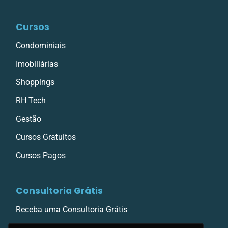
Cursos
Condominiais
Imobiliárias
Shoppings
RH Tech
Gestão
Cursos Gratuitos
Cursos Pagos
Consultoria Grátis
Receba uma Consultoria Grátis