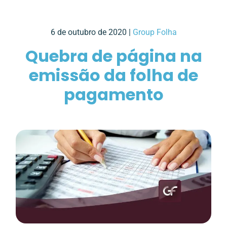
6 de outubro de 2020 |
Group Folha
Quebra de página na
emissão da folha de
pagamento