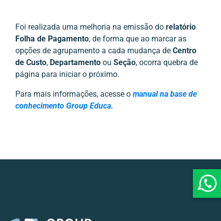
Foi realizada uma melhoria na emissão do
relatório
Folha de Pagamento
, de forma que ao marcar as
opções de agrupamento a cada mudança de
Centro
de Custo
,
Departamento
ou
Seção
, ocorra quebra de
página para iniciar o próximo.
Para mais informações, acesse o
manual na base de
conhecimento Group Educa.