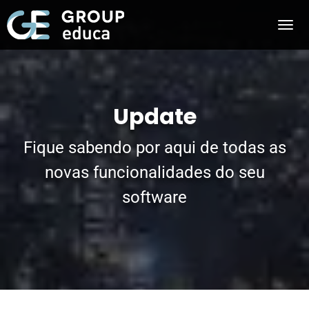
Update
Fique sabendo por aqui de todas as
novas funcionalidades do seu
software