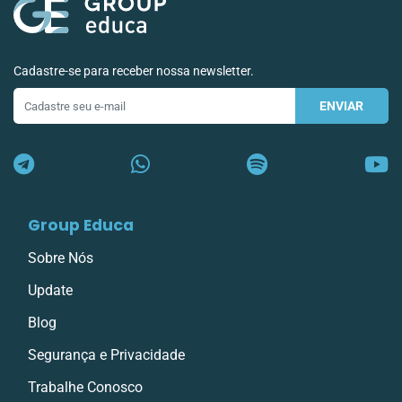
Cadastre-se para receber nossa newsletter.
ENVIAR
E-
mail
Group Educa
Sobre Nós
Update
Blog
Segurança e Privacidade
Trabalhe Conosco