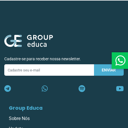
Cadastre-se para receber nossa newsletter.
ENVIAR
E-
mail
Group Educa
Sobre Nós