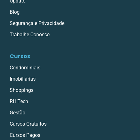
Update
Blog
Segurança e Privacidade
Trabalhe Conosco
Cursos
Condominiais
Imobiliárias
Shoppings
RH Tech
Gestão
Cursos Gratuitos
Cursos Pagos