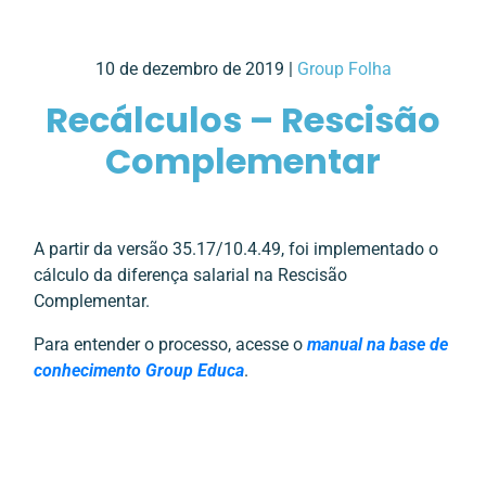
10 de dezembro de 2019 |
Group Folha
Recálculos – Rescisão
Complementar
A partir da versão 35.17/10.4.49, foi implementado o
cálculo da diferença salarial na Rescisão
Complementar.
Para entender o processo, acesse o
manual na base de
conhecimento Group Educa
.