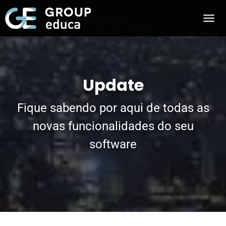
Update
Fique sabendo por aqui de todas as
novas funcionalidades do seu
software