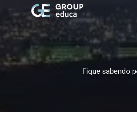
Fique sabendo p