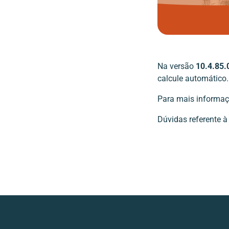
Na versão
10.4.85.
calcule automático.
Para mais informaç
Dúvidas referente à