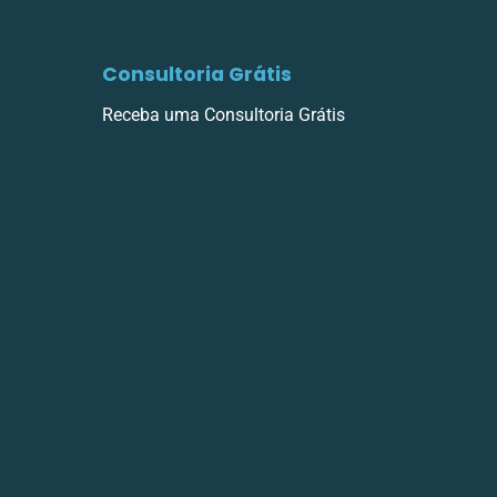
Consultoria Grátis
Receba uma Consultoria Grátis