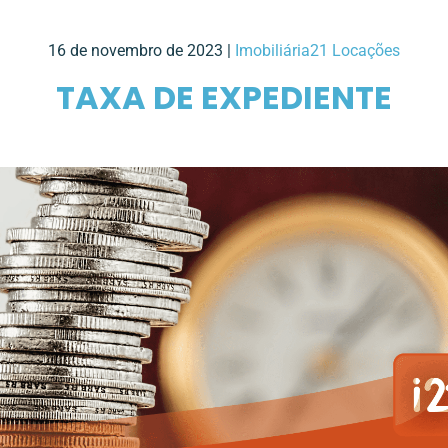
16 de novembro de 2023 |
Imobiliária21 Locações
TAXA DE EXPEDIENTE