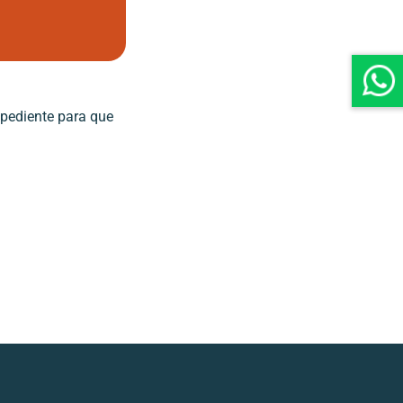
pediente para que