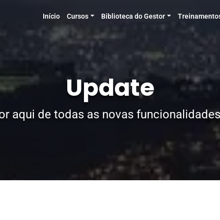
Início
Cursos
Biblioteca do Gestor
Treinamento
Update
or aqui de todas as novas funcionalidades