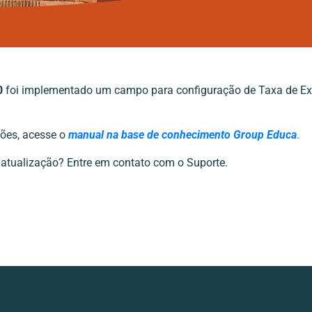
0
foi implementado um campo para configuração de Taxa de Ex
ões, acesse o
manual na base de conhecimento Group Educa
.
 atualização? Entre em contato com o Suporte.