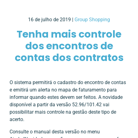
16 de julho de 2019 |
Group Shopping
Tenha mais controle
dos encontros de
contas dos contratos
O sistema permitirá o cadastro do encontro de contas
e emitirá um alerta no mapa de faturamento para
informar quando estes devem ser feitos. A novidade
disponível a partir da versão 52.96/101.42 vai
possibilitar mais controle na gestão deste tipo de
acerto.
Consulte o manual desta versão no menu