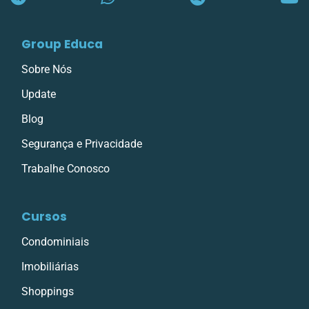
Group Educa
Sobre Nós
Update
Blog
Segurança e Privacidade
Trabalhe Conosco
Cursos
Condominiais
Imobiliárias
Shoppings