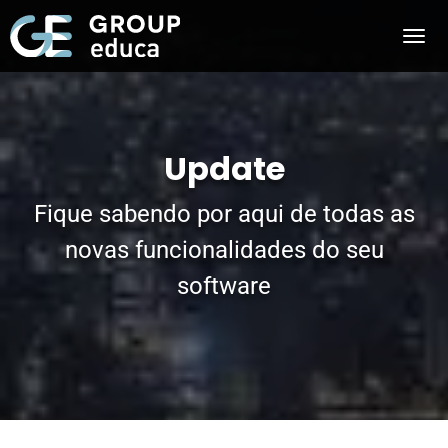
Update
Fique sabendo por aqui de todas as
novas funcionalidades do seu
software