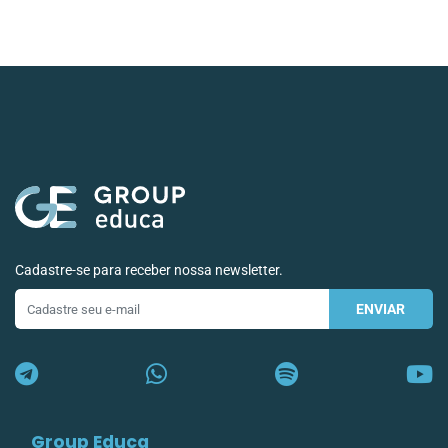
Cadastre-se para receber nossa newsletter.
ENVIAR
E-
mail
Group Educa