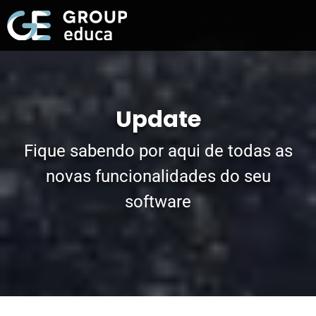
Update
Fique sabendo por aqui de todas as
novas funcionalidades do seu
software