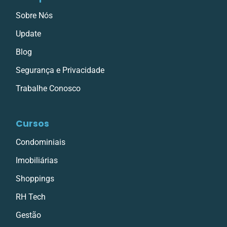
Sobre Nós
Update
Blog
Segurança e Privacidade
Trabalhe Conosco
Cursos
Condominiais
Imobiliárias
Shoppings
RH Tech
Gestão