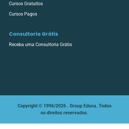
Cursos Gratuitos
Cursos Pagos
Consultoria Grátis
Receba uma Consultoria Grátis
Copyright © 1996/2026 . Group Educa. Todos
os direitos reservados.