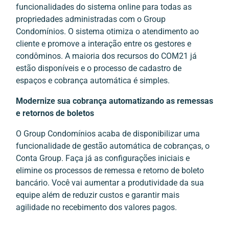
funcionalidades do sistema online para todas as
propriedades administradas com o Group
Condomínios. O sistema otimiza o atendimento ao
cliente e promove a interação entre os gestores e
condôminos. A maioria dos recursos do COM21 já
estão disponíveis e o processo de cadastro de
espaços e cobrança automática é simples.
Modernize sua cobrança automatizando as remessas
e retornos de boletos
O Group Condomínios acaba de disponibilizar uma
funcionalidade de gestão automática de cobranças, o
Conta Group. Faça já as configurações iniciais e
elimine os processos de remessa e retorno de boleto
bancário. Você vai aumentar a produtividade da sua
equipe além de reduzir custos e garantir mais
agilidade no recebimento dos valores pagos.