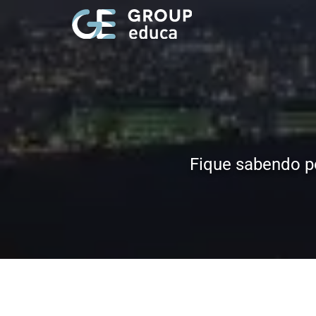
Fique sabendo p