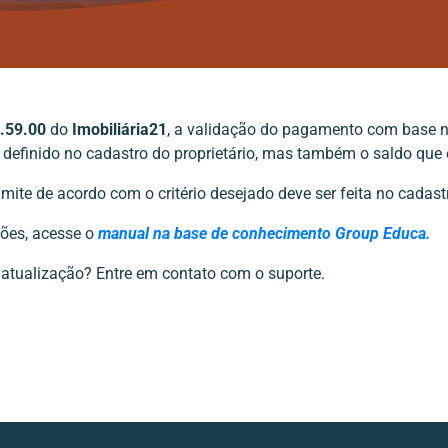
.59.00
do
Imobiliária21
, a validação do pagamento com base n
 definido no cadastro do proprietário, mas também o saldo que 
mite de acordo com o critério desejado deve ser feita no cadastr
ões, acesse o
manual na base de conhecimento Group Educa.
 atualização? Entre em contato com o suporte.