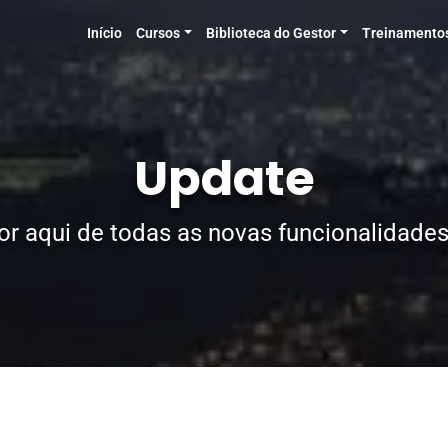
Início
Cursos
Biblioteca do Gestor
Treinamento
Update
or aqui de todas as novas funcionalidades