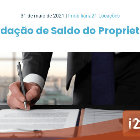
31 de maio de 2021 |
Imobiliária21 Locações
idação de Saldo do Propriet