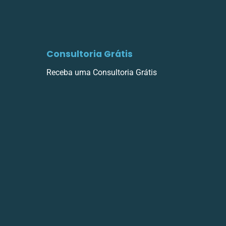
Consultoria Grátis
Receba uma Consultoria Grátis