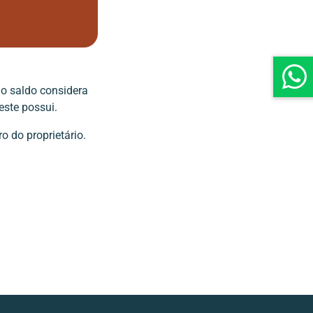
o saldo considera
este possui.
o do proprietário.