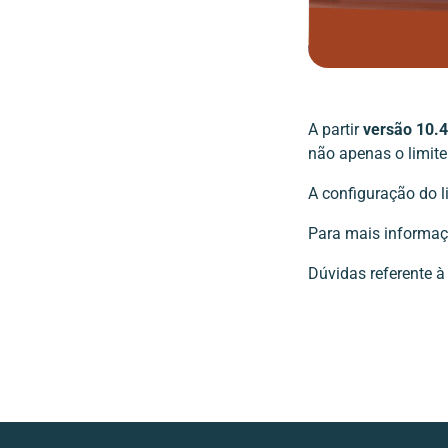
A partir
versão 10.4
não apenas o limite
A configuração do li
Para mais informaç
Dúvidas referente à