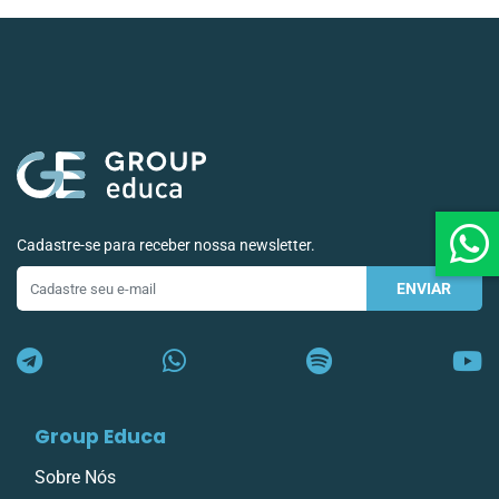
Cadastre-se para receber nossa newsletter.
ENVIAR
E-
mail
Group Educa
Sobre Nós