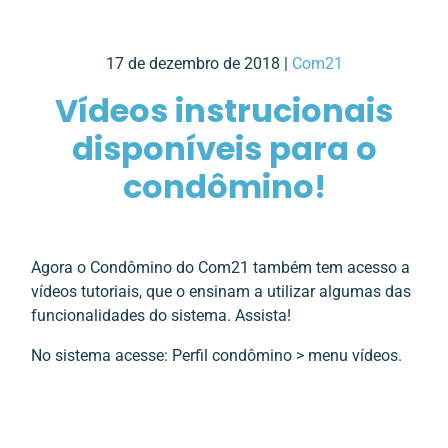
17 de dezembro de 2018 |
Com21
Vídeos instrucionais
disponíveis para o
condômino!
Agora o Condômino do Com21 também tem acesso a
vídeos tutoriais, que o ensinam a utilizar algumas das
funcionalidades do sistema. Assista!
No sistema acesse: Perfil condômino > menu vídeos.