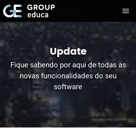
Update
Fique sabendo por aqui de todas as
novas funcionalidades do seu
software