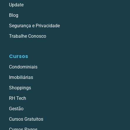
Update
Blog
Segurança e Privacidade
Trabalhe Conosco
Cursos
Condominiais
Imobiliárias
Shoppings
RH Tech
Gestão
Cursos Gratuitos
Cursos Pagos