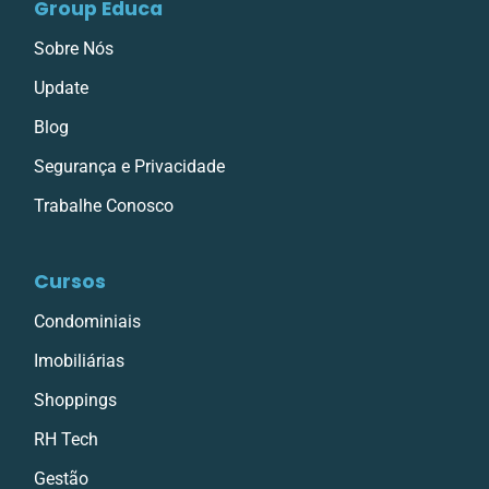
Group Educa
Sobre Nós
Update
Blog
Segurança e Privacidade
Trabalhe Conosco
Cursos
Condominiais
Imobiliárias
Shoppings
RH Tech
Gestão