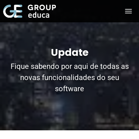
Update
Fique sabendo por aqui de todas as
novas funcionalidades do seu
software