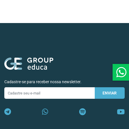
Cadastre-se para receber nossa newsletter.
ENVIAR
E-
mail