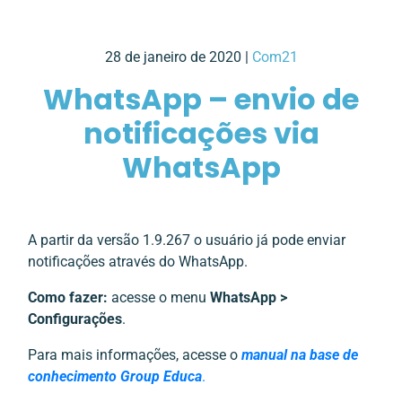
28 de janeiro de 2020 |
Com21
WhatsApp – envio de
notificações via
WhatsApp
A partir da versão 1.9.267 o usuário já pode enviar
notificações através do WhatsApp.
Como fazer:
acesse o menu
WhatsApp >
Configurações
.
Para mais informações, acesse o
manual na base de
conhecimento Group Educa
.