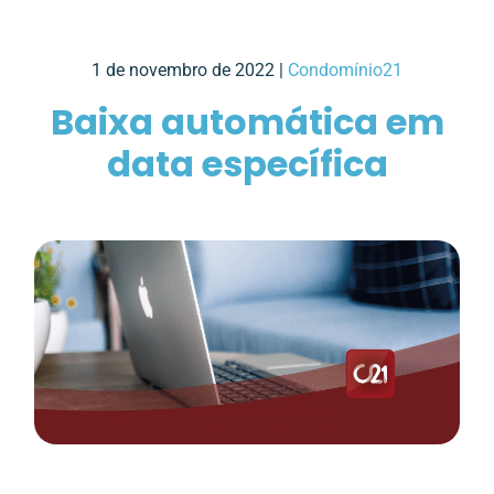
1 de novembro de 2022 |
Condomínio21
Baixa automática em
data específica