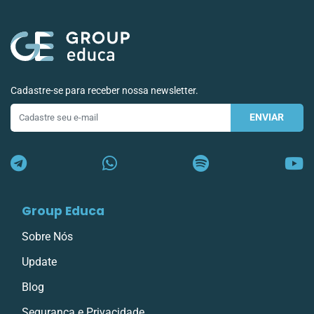
Cadastre-se para receber nossa newsletter.
ENVIAR
E-
mail
Group Educa
Sobre Nós
Update
Blog
Segurança e Privacidade