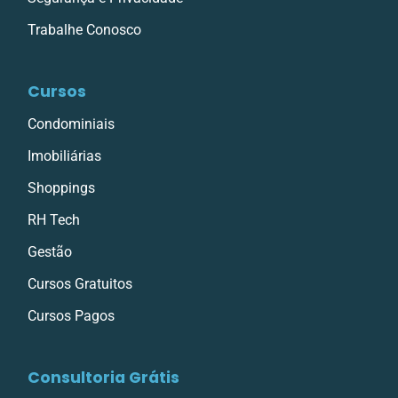
Trabalhe Conosco
Cursos
Condominiais
Imobiliárias
Shoppings
RH Tech
Gestão
Cursos Gratuitos
Cursos Pagos
Consultoria Grátis