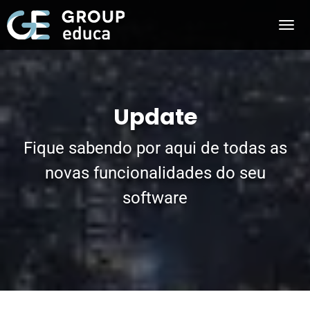
Update
Fique sabendo por aqui de todas as
novas funcionalidades do seu
software