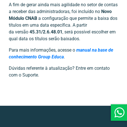
A fim de gerar ainda mais agilidade no setor de contas
a receber das administradoras, foi incluído no
Novo
Módulo CNAB
a configuração que permite a baixa dos
títulos em uma data específica. A partir
da versão
45.31/2.6.48.01
, será possível escolher em
qual data os títulos serão baixados.
Para mais informações, acesse o
manual na base de
conhecimento Group Educa
.
Dúvidas referente à atualização? Entre em contato
com o Suporte.