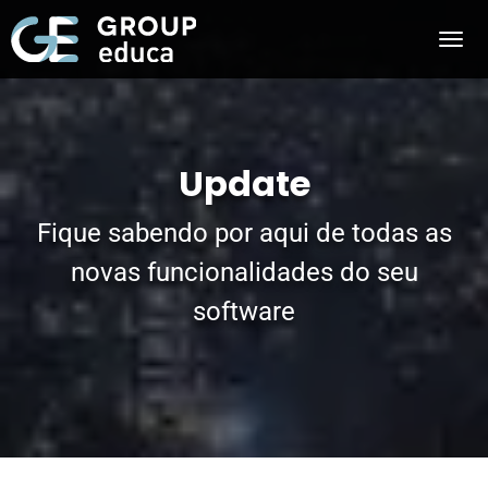
Update
Fique sabendo por aqui de todas as
novas funcionalidades do seu
software