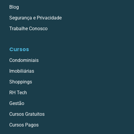
Blog
Segurança e Privacidade
Trabalhe Conosco
Cursos
Condominiais
Imobiliárias
Shoppings
RH Tech
Gestão
Cursos Gratuitos
Cursos Pagos