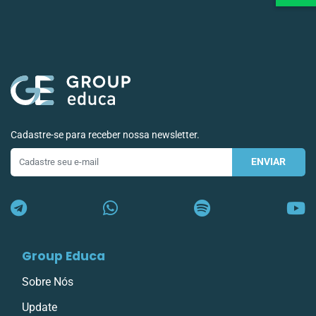
Cadastre-se para receber nossa newsletter.
ENVIAR
E-
mail
Group Educa
Sobre Nós
Update