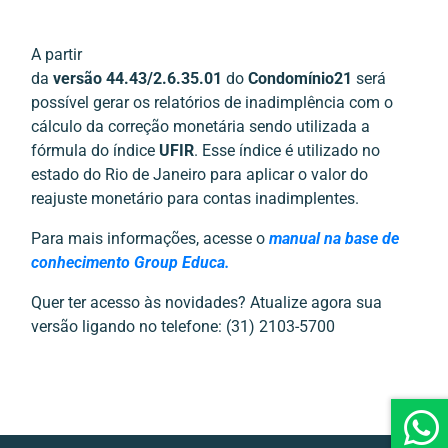
A partir
da
versão 44.43/2.6.35.01
do
Condomínio21
será
possível gerar os relatórios de inadimplência com o
cálculo da correção monetária sendo utilizada a
fórmula do índice
UFIR
. Esse índice é utilizado no
estado do Rio de Janeiro para aplicar o valor do
reajuste monetário para contas inadimplentes.
Para mais informações, acesse o
manual na base de
conhecimento Group Educa.
Quer ter acesso às novidades? Atualize agora sua
versão ligando no telefone: (31) 2103-5700