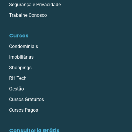
Segurança e Privacidade
Trabalhe Conosco
Cursos
Condominiais
Imobiliárias
Shoppings
RH Tech
Gestão
Cursos Gratuitos
Cursos Pagos
Consultoria Grátis