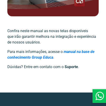
Confira neste manual as novas telas disponíveis
que irão garantir melhora na integração e experiência
de nossos usuários.
Para mais informações, acesse o
manual na base de
conhecimento Group Educa
.
Dúvidas? Entre em contato com o
Suporte
.