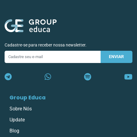
Cadastre-se para receber nossa newsletter.
ENVIAR
E-
mail
Group Educa
Sobre Nós
Update
Blog