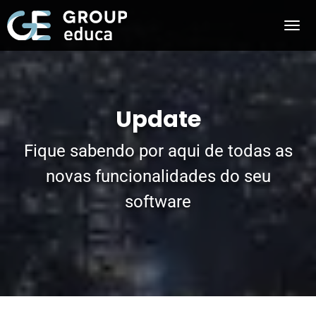
Update
Fique sabendo por aqui de todas as
novas funcionalidades do seu
software