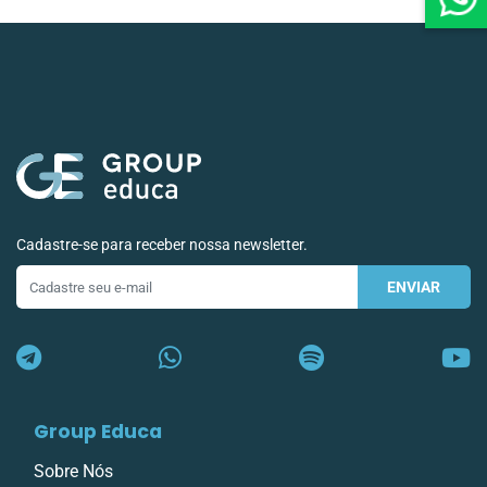
Cadastre-se para receber nossa newsletter.
ENVIAR
E-
mail
Group Educa
Sobre Nós