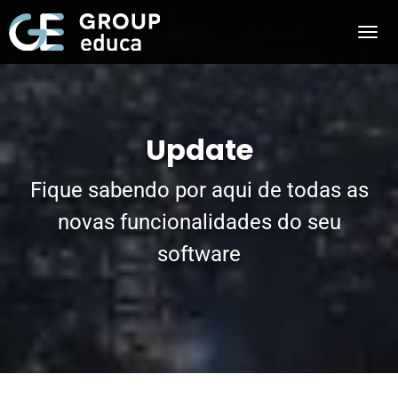
Update
Fique sabendo por aqui de todas as
novas funcionalidades do seu
software