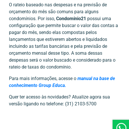
O rateio baseado nas despesas e na previsão de
orçamento do mês são comuns para alguns
condomínios. Por isso,
Condomínio21
possui uma
configuração que permite buscar o valor das contas a
pagar do mês, sendo elas compostas pelos
lançamentos que estiverem abertos e liquidados
incluindo as tarifas bancárias e pela previsão de
orçamento mensal desse tipo. A soma dessas
despesas será o valor buscado e considerado para o
rateio de taxas do condomínio.
Para mais informações, acesse o
manual na base de
conhecimento Group Educa.
Quer ter acesso às novidades? Atualize agora sua
versão ligando no telefone: (31) 2103-5700