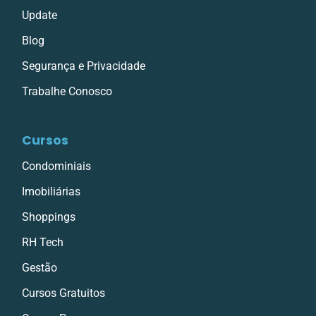
Update
Blog
Segurança e Privacidade
Trabalhe Conosco
Cursos
Condominiais
Imobiliárias
Shoppings
RH Tech
Gestão
Cursos Gratuitos